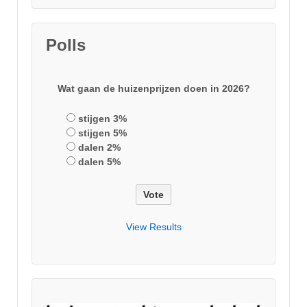
Polls
Wat gaan de huizenprijzen doen in 2026?
stijgen 3%
stijgen 5%
dalen 2%
dalen 5%
View Results