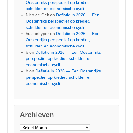
Oostenrijks perspectief op krediet,
schulden en economische cycli
Nico de Geit
on
Deflatie in 2026 — Een
Oostenrijks perspectief op krediet,
schulden en economische cycli
huizenhyper
on
Deflatie in 2026 — Een
Oostenrijks perspectief op krediet,
schulden en economische cycli
b
on
Deflatie in 2026 — Een Oostenrijks
perspectief op krediet, schulden en
economische cycli
b
on
Deflatie in 2026 — Een Oostenrijks
perspectief op krediet, schulden en
economische cycli
Archieven
Archieven