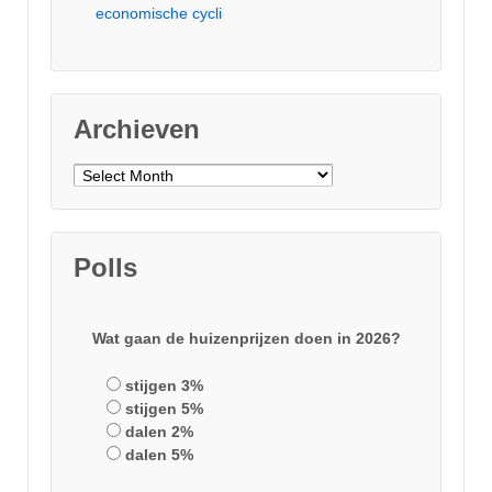
economische cycli
Archieven
Archieven
Polls
Wat gaan de huizenprijzen doen in 2026?
stijgen 3%
stijgen 5%
dalen 2%
dalen 5%