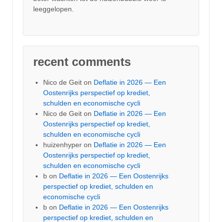
leeggelopen.
recent comments
Nico de Geit
on
Deflatie in 2026 — Een
Oostenrijks perspectief op krediet,
schulden en economische cycli
Nico de Geit
on
Deflatie in 2026 — Een
Oostenrijks perspectief op krediet,
schulden en economische cycli
huizenhyper
on
Deflatie in 2026 — Een
Oostenrijks perspectief op krediet,
schulden en economische cycli
b
on
Deflatie in 2026 — Een Oostenrijks
perspectief op krediet, schulden en
economische cycli
b
on
Deflatie in 2026 — Een Oostenrijks
perspectief op krediet, schulden en