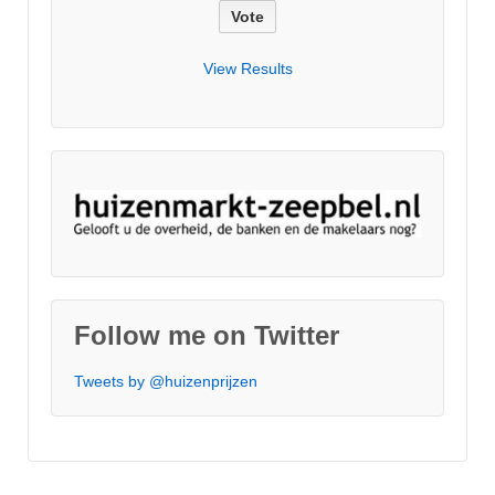
View Results
Follow me on Twitter
Tweets by @huizenprijzen