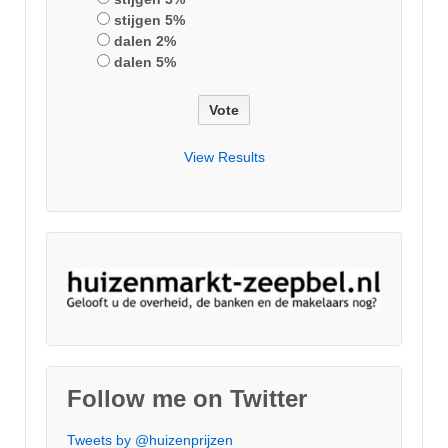
stijgen 5%
dalen 2%
dalen 5%
View Results
Follow me on Twitter
Tweets by @huizenprijzen