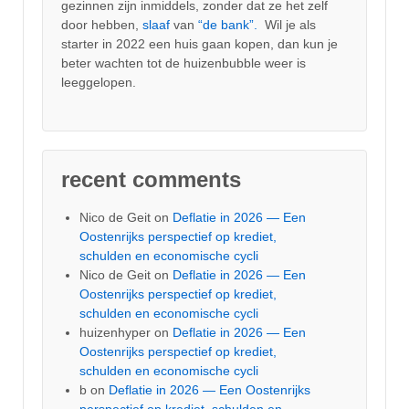
gezinnen zijn inmiddels, zonder dat ze het zelf
door hebben,
slaaf
van
“de bank”.
Wil je als
starter in 2022 een huis gaan kopen, dan kun je
beter wachten tot de huizenbubble weer is
leeggelopen.
recent comments
Nico de Geit
on
Deflatie in 2026 — Een
Oostenrijks perspectief op krediet,
schulden en economische cycli
Nico de Geit
on
Deflatie in 2026 — Een
Oostenrijks perspectief op krediet,
schulden en economische cycli
huizenhyper
on
Deflatie in 2026 — Een
Oostenrijks perspectief op krediet,
schulden en economische cycli
b
on
Deflatie in 2026 — Een Oostenrijks