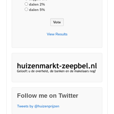
dalen 2%
dalen 5%
View Results
Follow me on Twitter
Tweets by @huizenprijzen