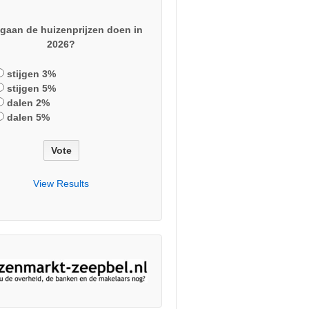
gaan de huizenprijzen doen in
2026?
stijgen 3%
stijgen 5%
dalen 2%
dalen 5%
View Results