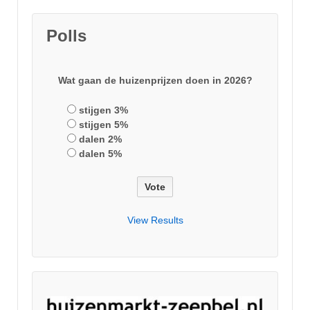
Polls
Wat gaan de huizenprijzen doen in 2026?
stijgen 3%
stijgen 5%
dalen 2%
dalen 5%
View Results