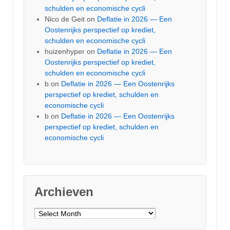
schulden en economische cycli
Nico de Geit
on
Deflatie in 2026 — Een
Oostenrijks perspectief op krediet,
schulden en economische cycli
huizenhyper
on
Deflatie in 2026 — Een
Oostenrijks perspectief op krediet,
schulden en economische cycli
b
on
Deflatie in 2026 — Een Oostenrijks
perspectief op krediet, schulden en
economische cycli
b
on
Deflatie in 2026 — Een Oostenrijks
perspectief op krediet, schulden en
economische cycli
Archieven
Archieven