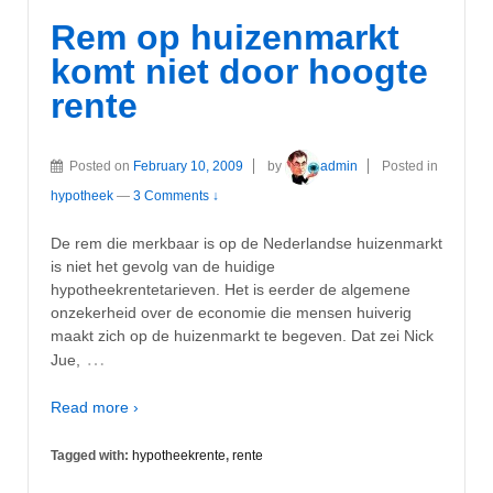
Rem op huizenmarkt
komt niet door hoogte
rente
Posted on
February 10, 2009
by
admin
Posted in
hypotheek
—
3 Comments ↓
De rem die merkbaar is op de Nederlandse huizenmarkt
is niet het gevolg van de huidige
hypotheekrentetarieven. Het is eerder de algemene
onzekerheid over de economie die mensen huiverig
maakt zich op de huizenmarkt te begeven. Dat zei Nick
…
Jue,
Read more ›
Tagged with:
hypotheekrente
,
rente