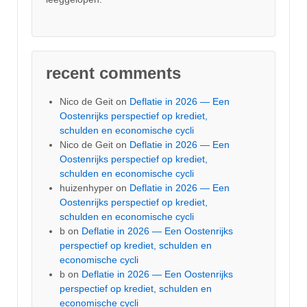
recent comments
Nico de Geit
on
Deflatie in 2026 — Een
Oostenrijks perspectief op krediet,
schulden en economische cycli
Nico de Geit
on
Deflatie in 2026 — Een
Oostenrijks perspectief op krediet,
schulden en economische cycli
huizenhyper
on
Deflatie in 2026 — Een
Oostenrijks perspectief op krediet,
schulden en economische cycli
b
on
Deflatie in 2026 — Een Oostenrijks
perspectief op krediet, schulden en
economische cycli
b
on
Deflatie in 2026 — Een Oostenrijks
perspectief op krediet, schulden en
economische cycli