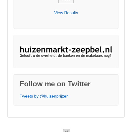
View Results
Follow me on Twitter
Tweets by @huizenprijzen