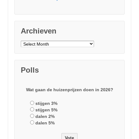
Archieven
Archieven
Polls
Wat gaan de huizenprijzen doen in 2026?
stijgen 3%
stijgen 5%
dalen 2%
dalen 5%