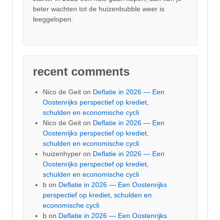
beter wachten tot de huizenbubble weer is
leeggelopen.
recent comments
Nico de Geit
on
Deflatie in 2026 — Een
Oostenrijks perspectief op krediet,
schulden en economische cycli
Nico de Geit
on
Deflatie in 2026 — Een
Oostenrijks perspectief op krediet,
schulden en economische cycli
huizenhyper
on
Deflatie in 2026 — Een
Oostenrijks perspectief op krediet,
schulden en economische cycli
b
on
Deflatie in 2026 — Een Oostenrijks
perspectief op krediet, schulden en
economische cycli
b
on
Deflatie in 2026 — Een Oostenrijks