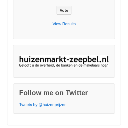
View Results
Follow me on Twitter
Tweets by @huizenprijzen