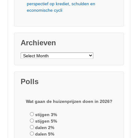
perspectief op krediet, schulden en
economische cycli
Archieven
Archieven
Polls
Wat gaan de huizenprijzen doen in 2026?
stijgen 3%
stijgen 5%
dalen 2%
dalen 5%