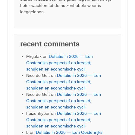
beter wachten tot de huizenbubble weer is
leeggelopen.
recent comments
Mrgalak
on
Deflatie in 2026 — Een
Oostenrijks perspectief op krediet,
schulden en economische cycli
Nico de Geit
on
Deflatie in 2026 — Een
Oostenrijks perspectief op krediet,
schulden en economische cycli
Nico de Geit
on
Deflatie in 2026 — Een
Oostenrijks perspectief op krediet,
schulden en economische cycli
huizenhyper
on
Deflatie in 2026 — Een
Oostenrijks perspectief op krediet,
schulden en economische cycli
b
on
Deflatie in 2026 — Een Oostenrijks