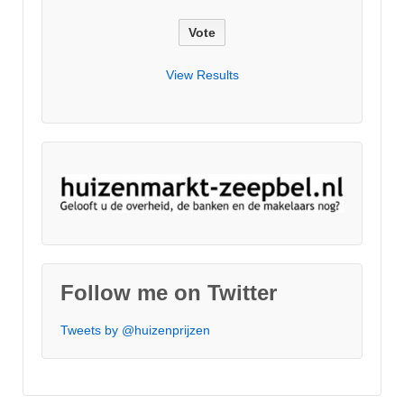
View Results
Follow me on Twitter
Tweets by @huizenprijzen