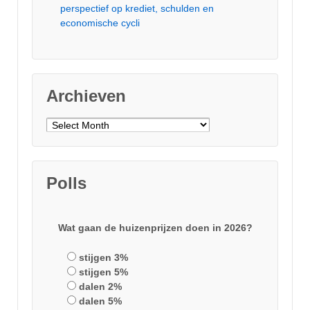
perspectief op krediet, schulden en
economische cycli
Archieven
Archieven
Polls
Wat gaan de huizenprijzen doen in 2026?
stijgen 3%
stijgen 5%
dalen 2%
dalen 5%