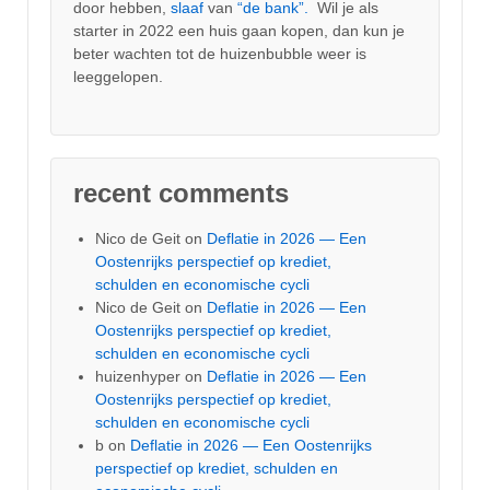
door hebben,
slaaf
van
“de bank”.
Wil je als
starter in 2022 een huis gaan kopen, dan kun je
beter wachten tot de huizenbubble weer is
leeggelopen.
recent comments
Nico de Geit
on
Deflatie in 2026 — Een
Oostenrijks perspectief op krediet,
schulden en economische cycli
Nico de Geit
on
Deflatie in 2026 — Een
Oostenrijks perspectief op krediet,
schulden en economische cycli
huizenhyper
on
Deflatie in 2026 — Een
Oostenrijks perspectief op krediet,
schulden en economische cycli
b
on
Deflatie in 2026 — Een Oostenrijks
perspectief op krediet, schulden en