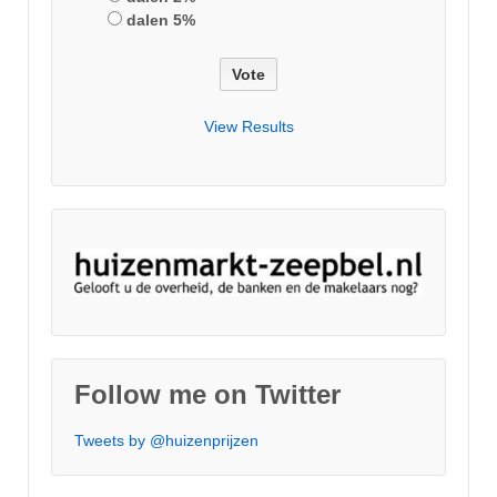
dalen 5%
View Results
Follow me on Twitter
Tweets by @huizenprijzen