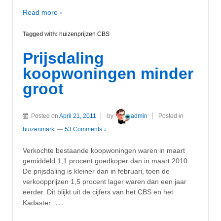
Read more ›
Tagged with:
huizenprijzen CBS
Prijsdaling
koopwoningen minder
groot
Posted on
April 21, 2011
by
admin
Posted in
huizenmarkt
—
53 Comments ↓
Verkochte bestaande koopwoningen waren in maart
gemiddeld 1,1 procent goedkoper dan in maart 2010.
De prijsdaling is kleiner dan in februari, toen de
verkoopprijzen 1,5 procent lager waren dan een jaar
eerder. Dit blijkt uit de cijfers van het CBS en het
…
Kadaster.