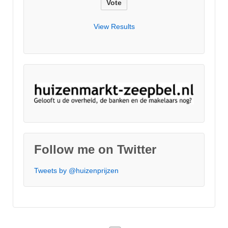
View Results
Follow me on Twitter
Tweets by @huizenprijzen