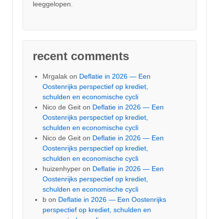
leeggelopen.
recent comments
Mrgalak
on
Deflatie in 2026 — Een
Oostenrijks perspectief op krediet,
schulden en economische cycli
Nico de Geit
on
Deflatie in 2026 — Een
Oostenrijks perspectief op krediet,
schulden en economische cycli
Nico de Geit
on
Deflatie in 2026 — Een
Oostenrijks perspectief op krediet,
schulden en economische cycli
huizenhyper
on
Deflatie in 2026 — Een
Oostenrijks perspectief op krediet,
schulden en economische cycli
b
on
Deflatie in 2026 — Een Oostenrijks
perspectief op krediet, schulden en