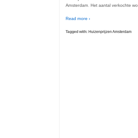
Amsterdam. Het aantal verkochte won
Read more ›
Tagged with:
Huizenprijzen Amsterdam