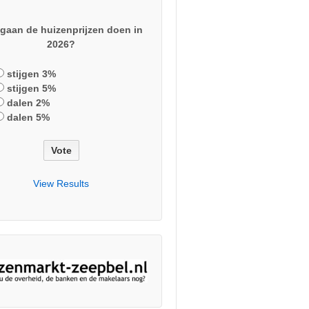
gaan de huizenprijzen doen in
2026?
stijgen 3%
stijgen 5%
dalen 2%
dalen 5%
View Results