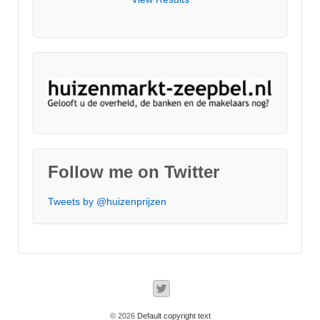
Follow me on Twitter
Tweets by @huizenprijzen
© 2026
Default copyright text