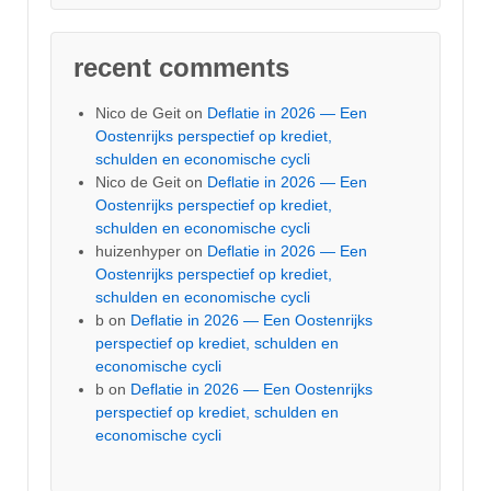
recent comments
Nico de Geit
on
Deflatie in 2026 — Een
Oostenrijks perspectief op krediet,
schulden en economische cycli
Nico de Geit
on
Deflatie in 2026 — Een
Oostenrijks perspectief op krediet,
schulden en economische cycli
huizenhyper
on
Deflatie in 2026 — Een
Oostenrijks perspectief op krediet,
schulden en economische cycli
b
on
Deflatie in 2026 — Een Oostenrijks
perspectief op krediet, schulden en
economische cycli
b
on
Deflatie in 2026 — Een Oostenrijks
perspectief op krediet, schulden en
economische cycli