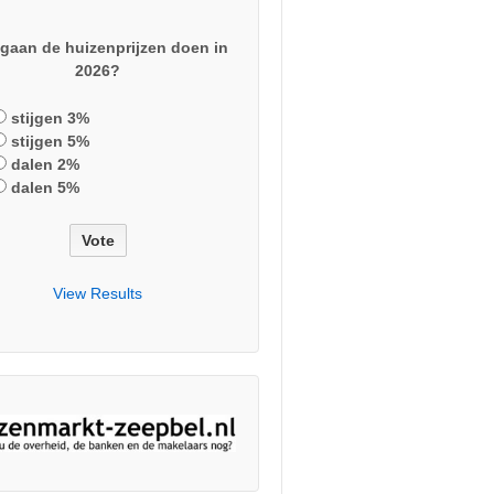
gaan de huizenprijzen doen in
2026?
stijgen 3%
stijgen 5%
dalen 2%
dalen 5%
View Results