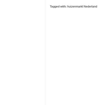
Tagged with:
huizenmarkt Nederland