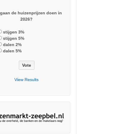
gaan de huizenprijzen doen in
2026?
stijgen 3%
stijgen 5%
dalen 2%
dalen 5%
View Results