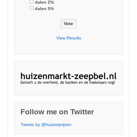
dalen 2%
dalen 5%
View Results
Follow me on Twitter
Tweets by @huizenprijzen