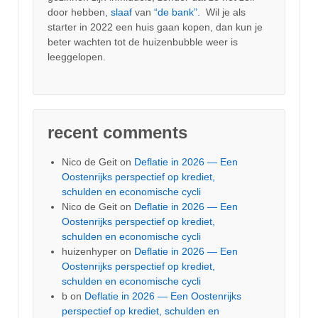
door hebben,
slaaf
van
“de bank”.
Wil je als
starter in 2022 een huis gaan kopen, dan kun je
beter wachten tot de huizenbubble weer is
leeggelopen.
recent comments
Nico de Geit
on
Deflatie in 2026 — Een
Oostenrijks perspectief op krediet,
schulden en economische cycli
Nico de Geit
on
Deflatie in 2026 — Een
Oostenrijks perspectief op krediet,
schulden en economische cycli
huizenhyper
on
Deflatie in 2026 — Een
Oostenrijks perspectief op krediet,
schulden en economische cycli
b
on
Deflatie in 2026 — Een Oostenrijks
perspectief op krediet, schulden en