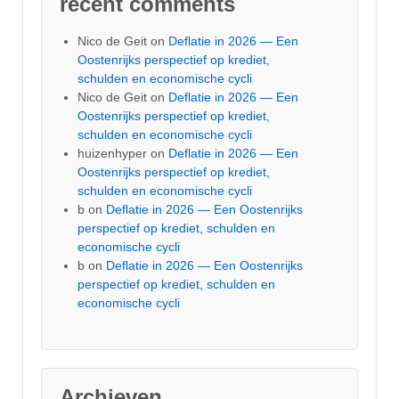
recent comments
Nico de Geit
on
Deflatie in 2026 — Een
Oostenrijks perspectief op krediet,
schulden en economische cycli
Nico de Geit
on
Deflatie in 2026 — Een
Oostenrijks perspectief op krediet,
schulden en economische cycli
huizenhyper
on
Deflatie in 2026 — Een
Oostenrijks perspectief op krediet,
schulden en economische cycli
b
on
Deflatie in 2026 — Een Oostenrijks
perspectief op krediet, schulden en
economische cycli
b
on
Deflatie in 2026 — Een Oostenrijks
perspectief op krediet, schulden en
economische cycli
Archieven