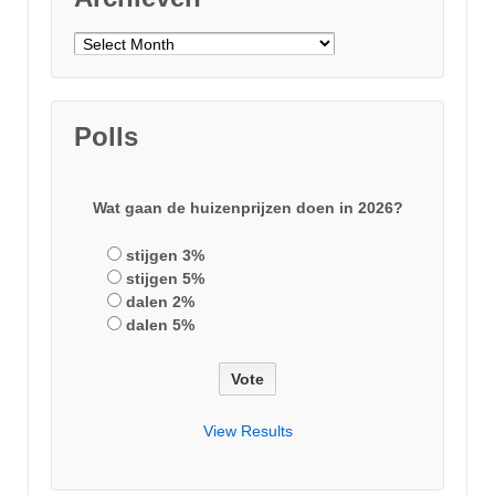
Archieven
Polls
Wat gaan de huizenprijzen doen in 2026?
stijgen 3%
stijgen 5%
dalen 2%
dalen 5%
View Results