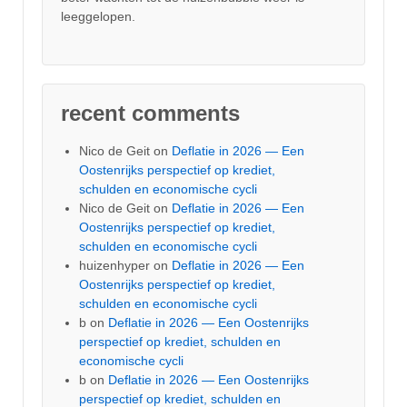
leeggelopen.
recent comments
Nico de Geit
on
Deflatie in 2026 — Een
Oostenrijks perspectief op krediet,
schulden en economische cycli
Nico de Geit
on
Deflatie in 2026 — Een
Oostenrijks perspectief op krediet,
schulden en economische cycli
huizenhyper
on
Deflatie in 2026 — Een
Oostenrijks perspectief op krediet,
schulden en economische cycli
b
on
Deflatie in 2026 — Een Oostenrijks
perspectief op krediet, schulden en
economische cycli
b
on
Deflatie in 2026 — Een Oostenrijks
perspectief op krediet, schulden en