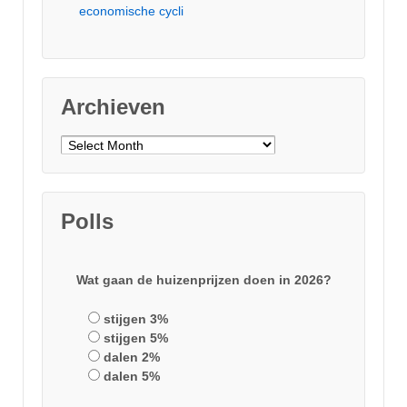
economische cycli
Archieven
Archieven
Polls
Wat gaan de huizenprijzen doen in 2026?
stijgen 3%
stijgen 5%
dalen 2%
dalen 5%