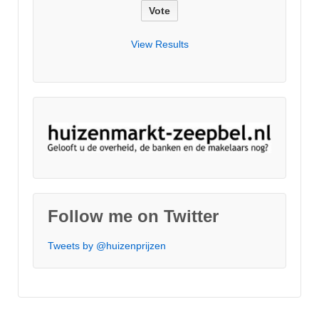
View Results
Follow me on Twitter
Tweets by @huizenprijzen