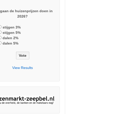
gaan de huizenprijzen doen in
2026?
stijgen 3%
stijgen 5%
dalen 2%
dalen 5%
View Results