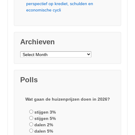
perspectief op krediet, schulden en
economische cycli
Archieven
Archieven
Polls
Wat gaan de huizenprijzen doen in 2026?
stijgen 3%
stijgen 5%
dalen 2%
dalen 5%