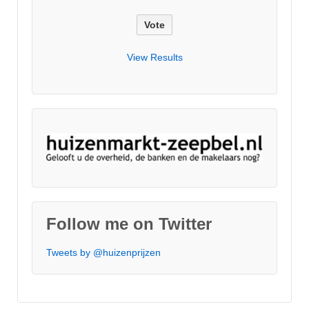
View Results
Follow me on Twitter
Tweets by @huizenprijzen