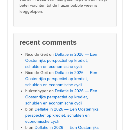
beter wachten tot de huizenbubble weer is
leeggelopen.
recent comments
Nico de Geit
on
Deflatie in 2026 — Een
Oostenrijks perspectief op krediet,
schulden en economische cycli
Nico de Geit
on
Deflatie in 2026 — Een
Oostenrijks perspectief op krediet,
schulden en economische cycli
huizenhyper
on
Deflatie in 2026 — Een
Oostenrijks perspectief op krediet,
schulden en economische cycli
b
on
Deflatie in 2026 — Een Oostenrijks
perspectief op krediet, schulden en
economische cycli
b
on
Deflatie in 2026 — Een Oostenrijks