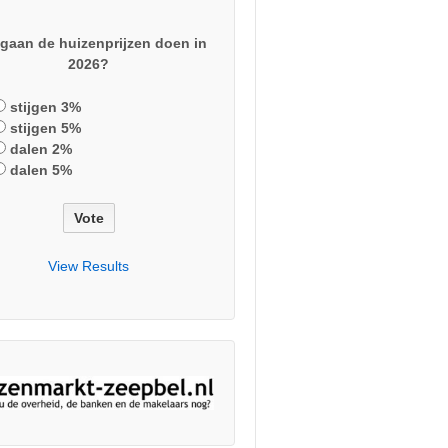
gaan de huizenprijzen doen in
2026?
stijgen 3%
stijgen 5%
dalen 2%
dalen 5%
View Results