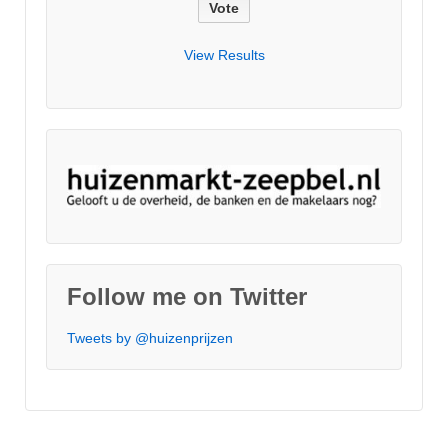
View Results
Follow me on Twitter
Tweets by @huizenprijzen