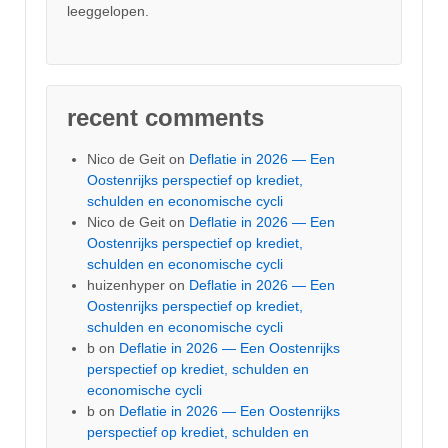
leeggelopen.
recent comments
Nico de Geit
on
Deflatie in 2026 — Een
Oostenrijks perspectief op krediet,
schulden en economische cycli
Nico de Geit
on
Deflatie in 2026 — Een
Oostenrijks perspectief op krediet,
schulden en economische cycli
huizenhyper
on
Deflatie in 2026 — Een
Oostenrijks perspectief op krediet,
schulden en economische cycli
b
on
Deflatie in 2026 — Een Oostenrijks
perspectief op krediet, schulden en
economische cycli
b
on
Deflatie in 2026 — Een Oostenrijks
perspectief op krediet, schulden en