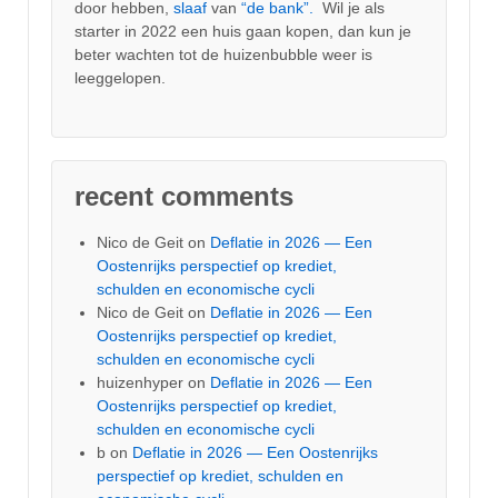
door hebben,
slaaf
van
“de bank”.
Wil je als
starter in 2022 een huis gaan kopen, dan kun je
beter wachten tot de huizenbubble weer is
leeggelopen.
recent comments
Nico de Geit
on
Deflatie in 2026 — Een
Oostenrijks perspectief op krediet,
schulden en economische cycli
Nico de Geit
on
Deflatie in 2026 — Een
Oostenrijks perspectief op krediet,
schulden en economische cycli
huizenhyper
on
Deflatie in 2026 — Een
Oostenrijks perspectief op krediet,
schulden en economische cycli
b
on
Deflatie in 2026 — Een Oostenrijks
perspectief op krediet, schulden en