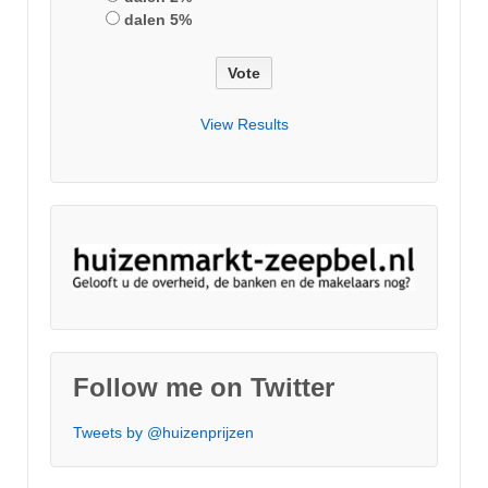
dalen 5%
View Results
Follow me on Twitter
Tweets by @huizenprijzen