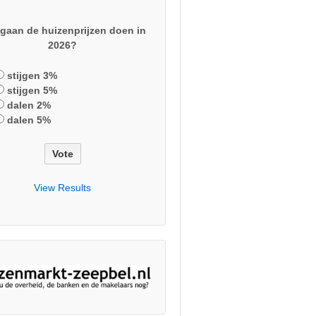
gaan de huizenprijzen doen in
2026?
stijgen 3%
stijgen 5%
dalen 2%
dalen 5%
View Results