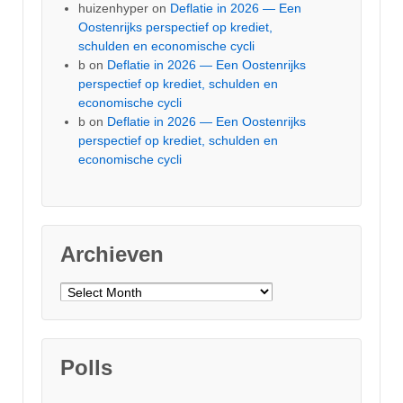
huizenhyper
on
Deflatie in 2026 — Een
Oostenrijks perspectief op krediet,
schulden en economische cycli
b
on
Deflatie in 2026 — Een Oostenrijks
perspectief op krediet, schulden en
economische cycli
b
on
Deflatie in 2026 — Een Oostenrijks
perspectief op krediet, schulden en
economische cycli
Archieven
Archieven
Polls