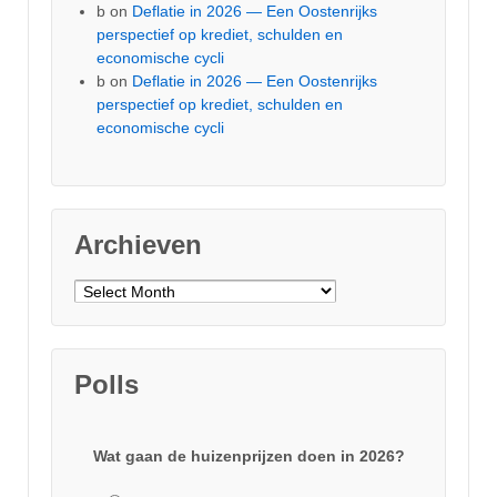
b
on
Deflatie in 2026 — Een Oostenrijks
perspectief op krediet, schulden en
economische cycli
b
on
Deflatie in 2026 — Een Oostenrijks
perspectief op krediet, schulden en
economische cycli
Archieven
Archieven
Polls
Wat gaan de huizenprijzen doen in 2026?