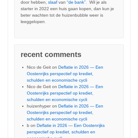
door hebben,
slaaf
van
“de bank”.
Wil je als
starter in 2022 een huis gaan kopen, dan kun je
beter wachten tot de huizenbubble weer is
leeggelopen.
recent comments
Nico de Geit
on
Deflatie in 2026 — Een
Oostenrijks perspectief op krediet,
schulden en economische cycli
Nico de Geit
on
Deflatie in 2026 — Een
Oostenrijks perspectief op krediet,
schulden en economische cycli
huizenhyper
on
Deflatie in 2026 — Een
Oostenrijks perspectief op krediet,
schulden en economische cycli
b
on
Deflatie in 2026 — Een Oostenrijks
perspectief op krediet, schulden en