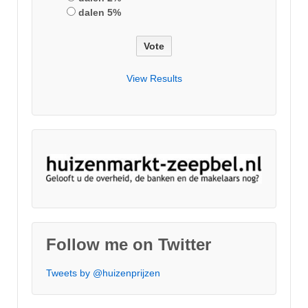
dalen 5%
View Results
Follow me on Twitter
Tweets by @huizenprijzen