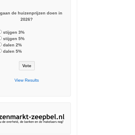
gaan de huizenprijzen doen in
2026?
stijgen 3%
stijgen 5%
dalen 2%
dalen 5%
View Results