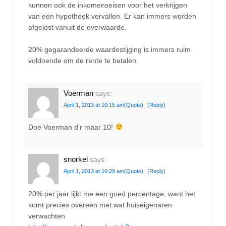
kunnen ook de inkomenseisen voor het verkrijgen
van een hypotheek vervallen. Er kan immers worden
afgelost vanuit de overwaarde.
20% gegarandeerde waardestijging is immers ruim
voldoende om de rente te betalen.
Voerman
says:
April 1, 2013 at 10:15 am
(Quote)
(Reply)
Doe Voerman d’r maar 10!
snorkel
says:
April 1, 2013 at 10:29 am
(Quote)
(Reply)
20% per jaar lijkt me een goed percentage, want het
komt precies overeen met wat huiseigenaren
verwachten