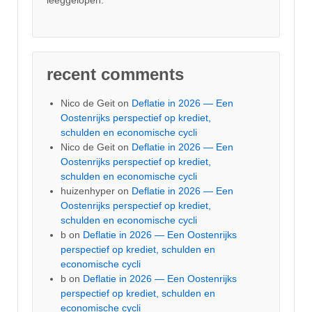
leeggelopen.
recent comments
Nico de Geit
on
Deflatie in 2026 — Een
Oostenrijks perspectief op krediet,
schulden en economische cycli
Nico de Geit
on
Deflatie in 2026 — Een
Oostenrijks perspectief op krediet,
schulden en economische cycli
huizenhyper
on
Deflatie in 2026 — Een
Oostenrijks perspectief op krediet,
schulden en economische cycli
b
on
Deflatie in 2026 — Een Oostenrijks
perspectief op krediet, schulden en
economische cycli
b
on
Deflatie in 2026 — Een Oostenrijks
perspectief op krediet, schulden en
economische cycli