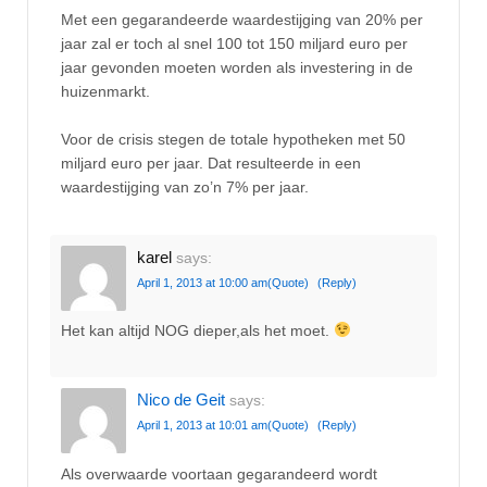
Met een gegarandeerde waardestijging van 20% per
jaar zal er toch al snel 100 tot 150 miljard euro per
jaar gevonden moeten worden als investering in de
huizenmarkt.
Voor de crisis stegen de totale hypotheken met 50
miljard euro per jaar. Dat resulteerde in een
waardestijging van zo’n 7% per jaar.
karel
says:
April 1, 2013 at 10:00 am
(Quote)
(Reply)
Het kan altijd NOG dieper,als het moet.
Nico de Geit
says:
April 1, 2013 at 10:01 am
(Quote)
(Reply)
Als overwaarde voortaan gegarandeerd wordt