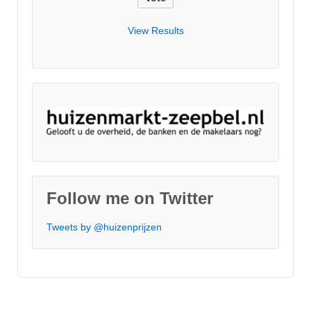
View Results
Follow me on Twitter
Tweets by @huizenprijzen