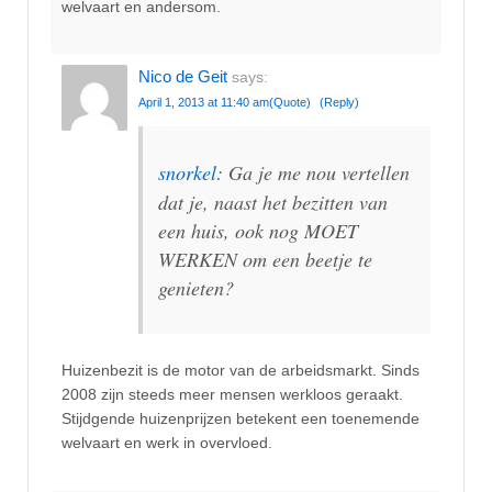
welvaart en andersom.
Nico de Geit
says:
April 1, 2013 at 11:40 am
(Quote)
(Reply)
snorkel
: Ga je me nou vertellen
dat je, naast het bezitten van
een huis, ook nog MOET
WERKEN om een beetje te
genieten?
Huizenbezit is de motor van de arbeidsmarkt. Sinds
2008 zijn steeds meer mensen werkloos geraakt.
Stijdgende huizenprijzen betekent een toenemende
welvaart en werk in overvloed.