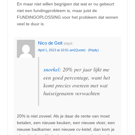
En maar niet willen begrijpen dat wat er nu gebeurt
niet een fundingprobleem is, maar juist de
FUNDINGOPLOSSING voor het probleem dat wonen
veel te duur is.
Nico de Geit
says:
April 1, 2013 at 10:51 am
(Quote)
(Reply)
snorkel
: 20% per jaar lijkt me
een goed percentage, want het
komt precies overeen met wat
huiseigenaren verwachten
20% is niet zoveel. Als je daar de rente van moet
betalen, een nieuwe keuken, een nieuwe vloer, een
nieuwe badkamer, een nieuwe cv-ketel, dan kom je