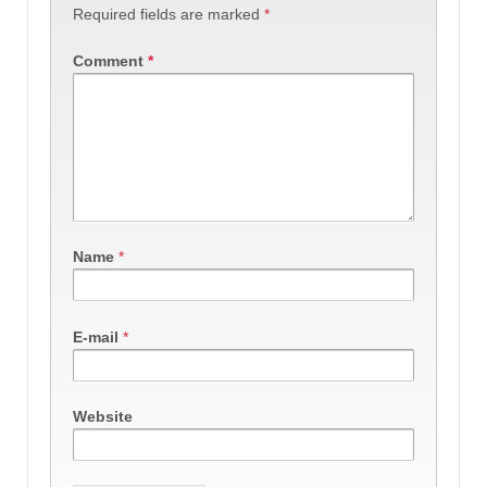
Required fields are marked
*
Comment
*
Name
*
E-mail
*
Website