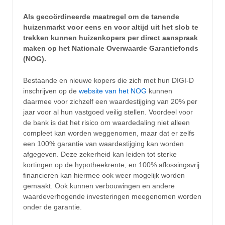
Als gecoördineerde maatregel om de tanende
huizenmarkt voor eens en voor altijd uit het slob te
trekken kunnen huizenkopers per direct aanspraak
maken op het Nationale Overwaarde Garantiefonds
(NOG).
Bestaande en nieuwe kopers die zich met hun DIGI-D
inschrijven op de
website van het NOG
kunnen
daarmee voor zichzelf een waardestijging van 20% per
jaar voor al hun vastgoed veilig stellen. Voordeel voor
de bank is dat het risico om waardedaling niet alleen
compleet kan worden weggenomen, maar dat er zelfs
een 100% garantie van waardestijging kan worden
afgegeven. Deze zekerheid kan leiden tot sterke
kortingen op de hypotheekrente, en 100% aflossingsvrij
financieren kan hiermee ook weer mogelijk worden
gemaakt. Ook kunnen verbouwingen en andere
waardeverhogende investeringen meegenomen worden
onder de garantie.