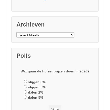
Archieven
Archieven
Polls
Wat gaan de huizenprijzen doen in 2026?
stijgen 3%
stijgen 5%
dalen 2%
dalen 5%