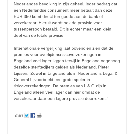
Nederlandse bevolking in zijn geheel. Ieder bedrag dat
een Nederlandse consument meer betaalt dan deze
EUR 350 komt direct ten goede aan de bank of
verzekeraar. Hieruit wordt ook de provisie voor
tussenpersoon betaald. Dit is echter maar een klein
deel van de totale provisie.
Internationale vergelijking laat bovendien zien dat de
premies voor overlijdensrisicoverzekeringen in
Engeland veel lager liggen terwijl in Engeland nagenoeg
dezelfde sterftecijfers gelden als Nederland. Pieter
Lijesen: ‘Zowel in Engeland als in Nederland is Legal &
General bijvoorbeeld een grote speler in
risicoverzekeringen. De premies van L & G zijn in
Engeland alleen veel lager dan hier omdat de
verzekeraar daar een lagere provisie doorrekent.’