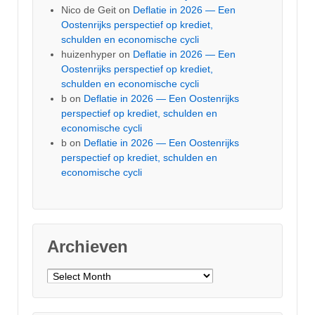
Nico de Geit
on
Deflatie in 2026 — Een
Oostenrijks perspectief op krediet,
schulden en economische cycli
huizenhyper
on
Deflatie in 2026 — Een
Oostenrijks perspectief op krediet,
schulden en economische cycli
b
on
Deflatie in 2026 — Een Oostenrijks
perspectief op krediet, schulden en
economische cycli
b
on
Deflatie in 2026 — Een Oostenrijks
perspectief op krediet, schulden en
economische cycli
Archieven
Archieven