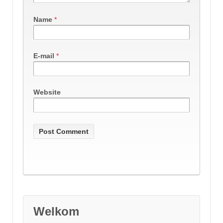
Name
*
E-mail
*
Website
Welkom