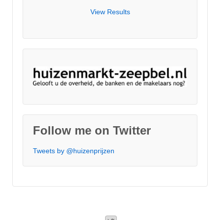
View Results
Follow me on Twitter
Tweets by @huizenprijzen