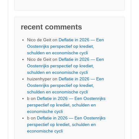
recent comments
Nico de Geit
on
Deflatie in 2026 — Een
Oostenrijks perspectief op krediet,
schulden en economische cycli
Nico de Geit
on
Deflatie in 2026 — Een
Oostenrijks perspectief op krediet,
schulden en economische cycli
huizenhyper
on
Deflatie in 2026 — Een
Oostenrijks perspectief op krediet,
schulden en economische cycli
b
on
Deflatie in 2026 — Een Oostenrijks
perspectief op krediet, schulden en
economische cycli
b
on
Deflatie in 2026 — Een Oostenrijks
perspectief op krediet, schulden en
economische cycli