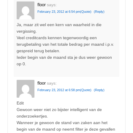
floor
says:
February 23, 2012 at 6:54 pm
(Quote)
(Reply)
Ja, maar zit wel een kern van waarheid in die
vergissing.
Veel creditcards kennen tegenwoordig een
terugbetaling van het totale bedrag per maand i.p.v.
gespreid terug betalen.
Ieder begin van de maand sta je dus weer gewoon
op 0.
floor
says:
February 23, 2012 at 6:58 pm
(Quote)
(Reply)
Edit
Gewoon weer niet zo bijster intelligent van de
onderzoekertjes.
Wanneer je gewoon de stand van zaken aan het
begin van de maand op neemt filter je deze gevallen