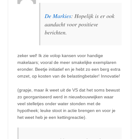
De Markies
: Hopelijk is er ook
aandacht voor positieve
berichten.
zeker wel! Ik zie volop kansen voor handige
makelaars; vooral de meer smakelijke exemplaren
eronder. Beetje initiatief en je hebt zo een berg extra
omzet, op kosten van de belastingbetaler! Innovatie!
(grapje, maar ik weet uit de VS dat het soms bewust
zo georganiseerd werd in nieuwbouwwijken waar
veel stelletjes onder water stonden met de
hypotheek; leuke stoot in actie brengen en voor je
het weet heb je een kettingreactie).