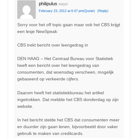
philipulus
says:
February 23, 2012 at 6:47 pm
(Quote)
(Reply)
Sorry voor het off topic gaan maar ook het CBS krijgt
een lesje NewSpeak:
CBS trekt bericht over leengedrag in
DEN HAAG – Het Centraal Bureau voor Statistiek
heeft een bericht over het leengedrag van
consumenten, dat woensdag verscheen, mogelijk
gebaseerd op verkeerde cijfers.
Daarom heeft het statistiekbureau het artikel
ingetrokken. Dat meldde het CBS donderdag op zijn
website.
In het bericht stelde het CBS dat consumenten meer
en duurder zijn gaan lenen, bijvoorbeeld door vaker
gebruik te maken van creditcards.