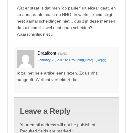
Wat er staat is dat men ‘op papier’ uit elkaar gaat, en
zo aanspraak maakt op NHG. In werkelijkheid stijgt
heet aantal scheidingen niet .. dus zijn deze mensen
dan uiteindelijk wel echt gaan scheiden?
Waarschijnlijk niet ..
Draaikont
says:
February 26, 2012 at 12:51 pm
(Quote)
(Reply)
Ik zal het hele artikel eens lezen. Zoals nhz
aangeeft. Wellicht verheldert dat.
Leave a Reply
Your email address will not be published.
Required fields are marked
*