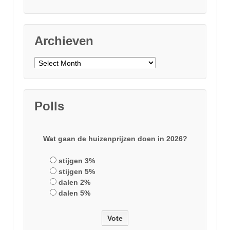
Archieven
Archieven
Polls
Wat gaan de huizenprijzen doen in 2026?
stijgen 3%
stijgen 5%
dalen 2%
dalen 5%