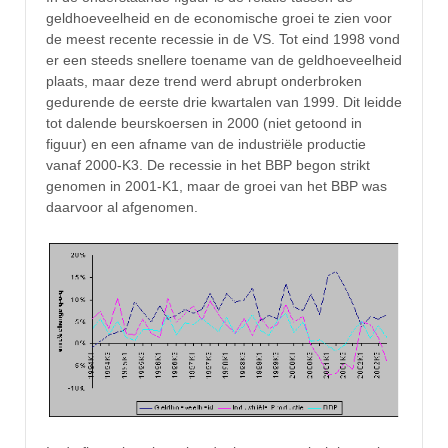
geldhoeveelheid en de economische groei te zien voor
de meest recente recessie in de VS. Tot eind 1998 vond
er een steeds snellere toename van de geldhoeveelheid
plaats, maar deze trend werd abrupt onderbroken
gedurende de eerste drie kwartalen van 1999. Dit leidde
tot dalende beurskoersen in 2000 (niet getoond in
figuur) en een afname van de industriële productie
vanaf 2000-K3. De recessie in het BBP begon strikt
genomen in 2001-K1, maar de groei van het BBP was
daarvoor al afgenomen.