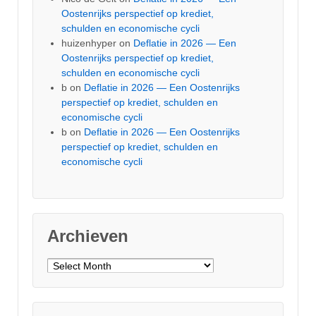
Oostenrijks perspectief op krediet,
schulden en economische cycli
huizenhyper
on
Deflatie in 2026 — Een
Oostenrijks perspectief op krediet,
schulden en economische cycli
b
on
Deflatie in 2026 — Een Oostenrijks
perspectief op krediet, schulden en
economische cycli
b
on
Deflatie in 2026 — Een Oostenrijks
perspectief op krediet, schulden en
economische cycli
Archieven
Archieven