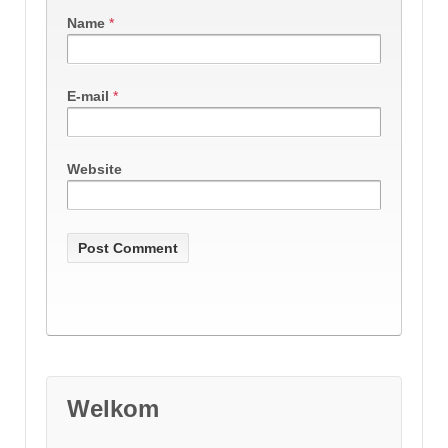
Name
*
E-mail
*
Website
Welkom