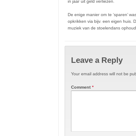
in jaar uit geld verliezen.
De enige manier om te ‘sparen’ was
opkrikken via bijv. een eigen huis. 
muziek van de stoelendans ophoud
Leave a Reply
Your email address will not be pub
Comment
*