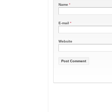
Name
*
E-mail
*
Website