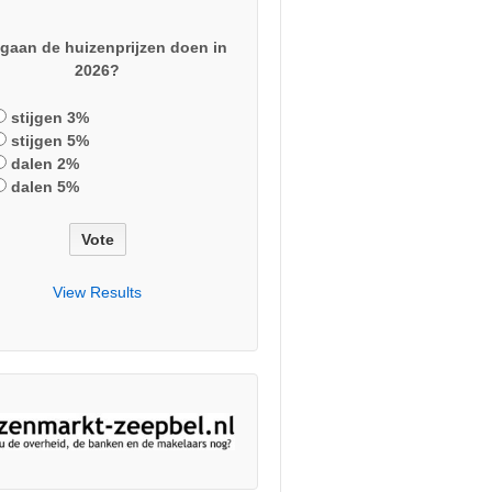
gaan de huizenprijzen doen in
2026?
stijgen 3%
stijgen 5%
dalen 2%
dalen 5%
View Results