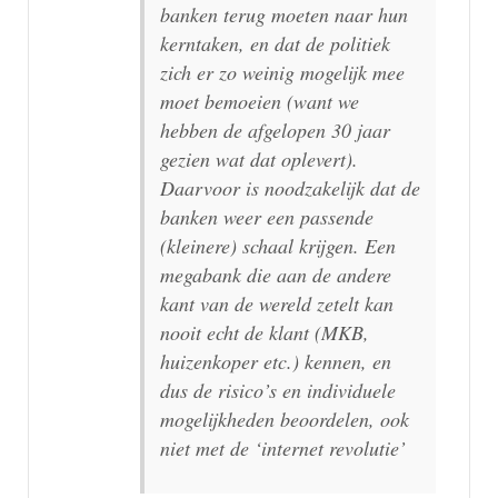
banken terug moeten naar hun
kerntaken, en dat de politiek
zich er zo weinig mogelijk mee
moet bemoeien (want we
hebben de afgelopen 30 jaar
gezien wat dat oplevert).
Daarvoor is noodzakelijk dat de
banken weer een passende
(kleinere) schaal krijgen. Een
megabank die aan de andere
kant van de wereld zetelt kan
nooit echt de klant (MKB,
huizenkoper etc.) kennen, en
dus de risico’s en individuele
mogelijkheden beoordelen, ook
niet met de ‘internet revolutie’