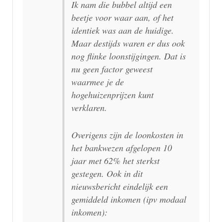
Ik nam die bubbel altijd een
beetje voor waar aan, of het
identiek was aan de huidige.
Maar destijds waren er dus ook
nog flinke loonstijgingen. Dat is
nu geen factor geweest
waarmee je de
hogehuizenprijzen kunt
verklaren.
Overigens zijn de loonkosten in
het bankwezen afgelopen 10
jaar met 62% het sterkst
gestegen. Ook in dit
nieuwsbericht eindelijk een
gemiddeld inkomen (ipv modaal
inkomen):