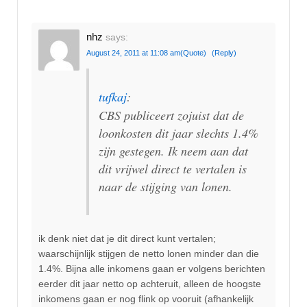
nhz
says:
August 24, 2011 at 11:08 am
(Quote)
(Reply)
tufkaj
:
CBS publiceert zojuist dat de
loonkosten dit jaar slechts 1.4%
zijn gestegen. Ik neem aan dat
dit vrijwel direct te vertalen is
naar de stijging van lonen.
ik denk niet dat je dit direct kunt vertalen;
waarschijnlijk stijgen de netto lonen minder dan die
1.4%. Bijna alle inkomens gaan er volgens berichten
eerder dit jaar netto op achteruit, alleen de hoogste
inkomens gaan er nog flink op vooruit (afhankelijk