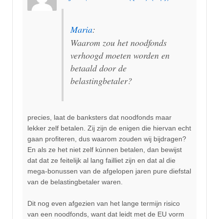
Maria
:
Waarom zou het noodfonds
verhoogd moeten worden en
betaald door de
belastingbetaler?
precies, laat de banksters dat noodfonds maar
lekker zelf betalen. Zij zijn de enigen die hiervan echt
gaan profiteren, dus waarom zouden wij bijdragen?
En als ze het niet zelf kúnnen betalen, dan bewijst
dat dat ze feitelijk al lang failliet zijn en dat al die
mega-bonussen van de afgelopen jaren pure diefstal
van de belastingbetaler waren.
Dit nog even afgezien van het lange termijn risico
van een noodfonds, want dat leidt met de EU vorm