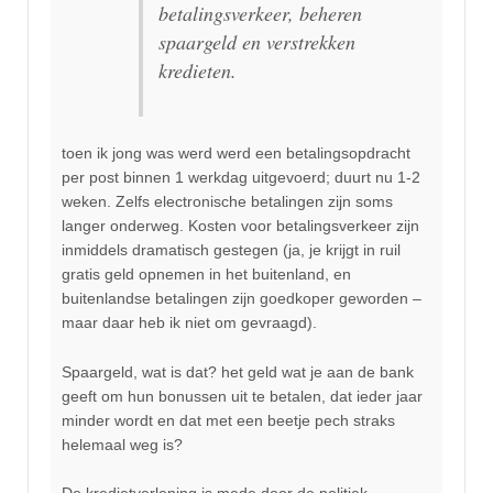
betalingsverkeer, beheren
spaargeld en verstrekken
kredieten.
toen ik jong was werd werd een betalingsopdracht
per post binnen 1 werkdag uitgevoerd; duurt nu 1-2
weken. Zelfs electronische betalingen zijn soms
langer onderweg. Kosten voor betalingsverkeer zijn
inmiddels dramatisch gestegen (ja, je krijgt in ruil
gratis geld opnemen in het buitenland, en
buitenlandse betalingen zijn goedkoper geworden –
maar daar heb ik niet om gevraagd).
Spaargeld, wat is dat? het geld wat je aan de bank
geeft om hun bonussen uit te betalen, dat ieder jaar
minder wordt en dat met een beetje pech straks
helemaal weg is?