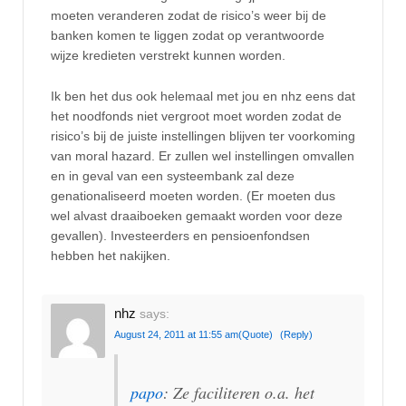
moeten veranderen zodat de risico’s weer bij de
banken komen te liggen zodat op verantwoorde
wijze kredieten verstrekt kunnen worden.
Ik ben het dus ook helemaal met jou en nhz eens dat
het noodfonds niet vergroot moet worden zodat de
risico’s bij de juiste instellingen blijven ter voorkoming
van moral hazard. Er zullen wel instellingen omvallen
en in geval van een systeembank zal deze
genationaliseerd moeten worden. (Er moeten dus
wel alvast draaiboeken gemaakt worden voor deze
gevallen). Investeerders en pensioenfondsen
hebben het nakijken.
nhz
says:
August 24, 2011 at 11:55 am
(Quote)
(Reply)
papo
: Ze faciliteren o.a. het