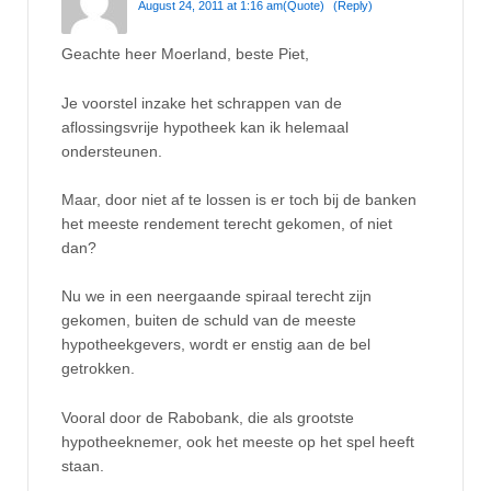
August 24, 2011 at 1:16 am
(Quote)
(Reply)
Geachte heer Moerland, beste Piet,
Je voorstel inzake het schrappen van de
aflossingsvrije hypotheek kan ik helemaal
ondersteunen.
Maar, door niet af te lossen is er toch bij de banken
het meeste rendement terecht gekomen, of niet
dan?
Nu we in een neergaande spiraal terecht zijn
gekomen, buiten de schuld van de meeste
hypotheekgevers, wordt er enstig aan de bel
getrokken.
Vooral door de Rabobank, die als grootste
hypotheeknemer, ook het meeste op het spel heeft
staan.