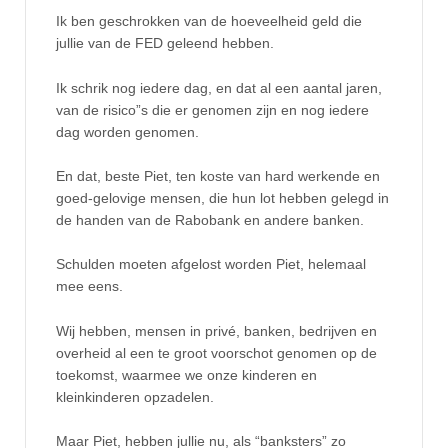
Ik ben geschrokken van de hoeveelheid geld die
jullie van de FED geleend hebben.
Ik schrik nog iedere dag, en dat al een aantal jaren,
van de risico”s die er genomen zijn en nog iedere
dag worden genomen.
En dat, beste Piet, ten koste van hard werkende en
goed-gelovige mensen, die hun lot hebben gelegd in
de handen van de Rabobank en andere banken.
Schulden moeten afgelost worden Piet, helemaal
mee eens.
Wij hebben, mensen in privé, banken, bedrijven en
overheid al een te groot voorschot genomen op de
toekomst, waarmee we onze kinderen en
kleinkinderen opzadelen.
Maar Piet, hebben jullie nu, als “banksters” zo