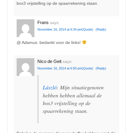
box3 vrijstelling op de spaarrekening staan.
Frans
says:
November 16, 2014 at 6:34 pm
(Quote)
(Reply)
@ Adamus: bedankt voor de links!
Nico de Geit
says:
November 16, 2014 at 6:50 pm
(Quote)
(Reply)
László
: Mijn situatiegenoten
hebben hebben allemaal de
box3 vrijstelling op de
spaarrekening staan.