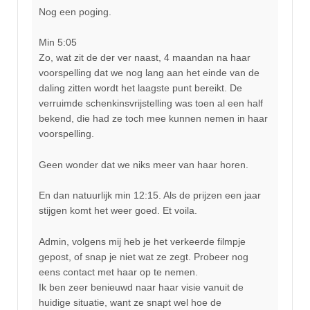
Nog een poging.
Min 5:05
Zo, wat zit de der ver naast, 4 maandan na haar
voorspelling dat we nog lang aan het einde van de
daling zitten wordt het laagste punt bereikt. De
verruimde schenkinsvrijstelling was toen al een half
bekend, die had ze toch mee kunnen nemen in haar
voorspelling.
Geen wonder dat we niks meer van haar horen.
En dan natuurlijk min 12:15. Als de prijzen een jaar
stijgen komt het weer goed. Et voila.
Admin, volgens mij heb je het verkeerde filmpje
gepost, of snap je niet wat ze zegt. Probeer nog
eens contact met haar op te nemen.
Ik ben zeer benieuwd naar haar visie vanuit de
huidige situatie, want ze snapt wel hoe de