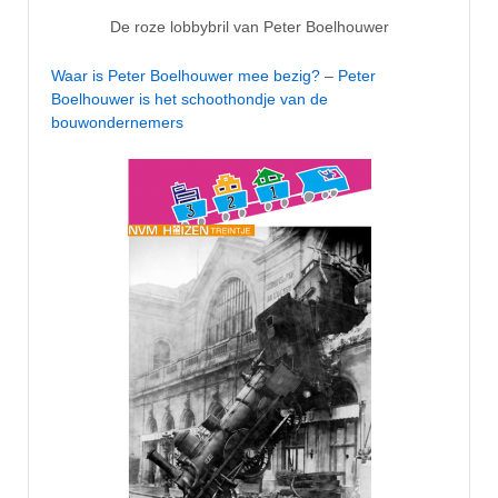
De roze lobbybril van Peter Boelhouwer
Waar is Peter Boelhouwer mee bezig?
–
Peter
Boelhouwer is het schoothondje van de
bouwondernemers