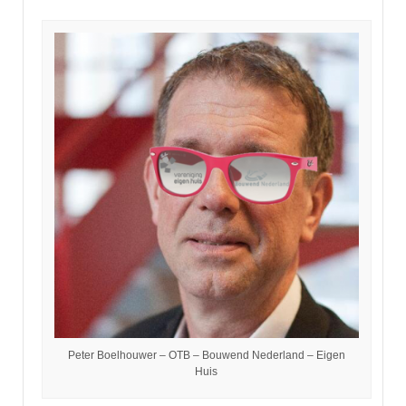
Peter Boelhouwer – OTB – Bouwend Nederland – Eigen
Huis