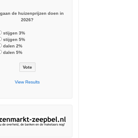
gaan de huizenprijzen doen in
2026?
stijgen 3%
stijgen 5%
dalen 2%
dalen 5%
View Results