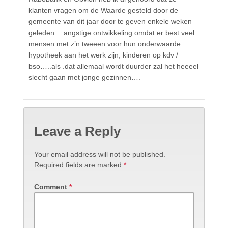
klanten vragen om de Waarde gesteld door de
gemeente van dit jaar door te geven enkele weken
geleden….angstige ontwikkeling omdat er best veel
mensen met z’n tweeen voor hun onderwaarde
hypotheek aan het werk zijn, kinderen op kdv /
bso…..als .dat allemaal wordt duurder zal het heeeel
slecht gaan met jonge gezinnen….
Leave a Reply
Your email address will not be published.
Required fields are marked
*
Comment
*