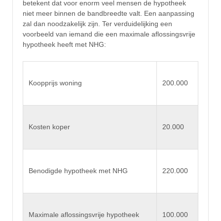
betekent dat voor enorm veel mensen de hypotheek
niet meer binnen de bandbreedte valt. Een aanpassing
zal dan noodzakelijk zijn. Ter verduidelijking een
voorbeeld van iemand die een maximale aflossingsvrije
hypotheek heeft met NHG:
Koopprijs woning
200.000
Kosten koper
20.000
Benodigde hypotheek met NHG
220.000
Maximale aflossingsvrije hypotheek
100.000