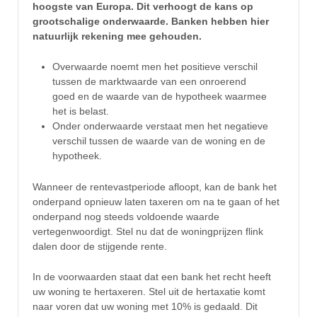
hoogste van Europa. Dit verhoogt de kans op
grootschalige onderwaarde. Banken hebben hier
natuurlijk rekening mee gehouden.
Overwaarde noemt men het positieve verschil
tussen de marktwaarde van een onroerend
goed en de waarde van de hypotheek waarmee
het is belast.
Onder onderwaarde verstaat men het negatieve
verschil tussen de waarde van de woning en de
hypotheek.
Wanneer de rentevastperiode afloopt, kan de bank het
onderpand opnieuw laten taxeren om na te gaan of het
onderpand nog steeds voldoende waarde
vertegenwoordigt. Stel nu dat de woningprijzen flink
dalen door de stijgende rente.
In de voorwaarden staat dat een bank het recht heeft
uw woning te hertaxeren. Stel uit de hertaxatie komt
naar voren dat uw woning met 10% is gedaald. Dit