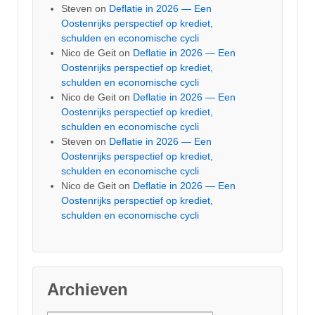
Steven
on
Deflatie in 2026 — Een
Oostenrijks perspectief op krediet,
schulden en economische cycli
Nico de Geit
on
Deflatie in 2026 — Een
Oostenrijks perspectief op krediet,
schulden en economische cycli
Nico de Geit
on
Deflatie in 2026 — Een
Oostenrijks perspectief op krediet,
schulden en economische cycli
Steven
on
Deflatie in 2026 — Een
Oostenrijks perspectief op krediet,
schulden en economische cycli
Nico de Geit
on
Deflatie in 2026 — Een
Oostenrijks perspectief op krediet,
schulden en economische cycli
Archieven