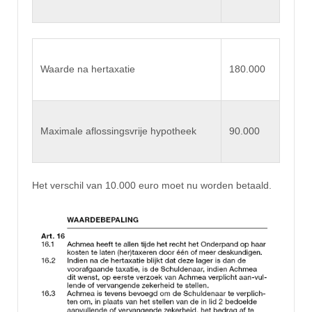
Waarde na hertaxatie
180.000
Maximale aflossingsvrije hypotheek
90.000
Het verschil van 10.000 euro moet nu worden betaald.