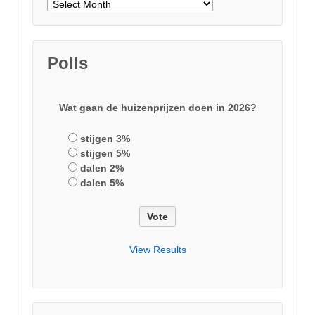
Archieven
Polls
Wat gaan de huizenprijzen doen in 2026?
stijgen 3%
stijgen 5%
dalen 2%
dalen 5%
View Results