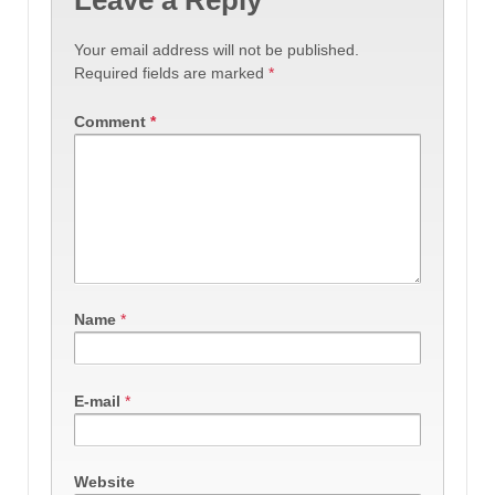
Your email address will not be published.
Required fields are marked
*
Comment
*
Name
*
E-mail
*
Website