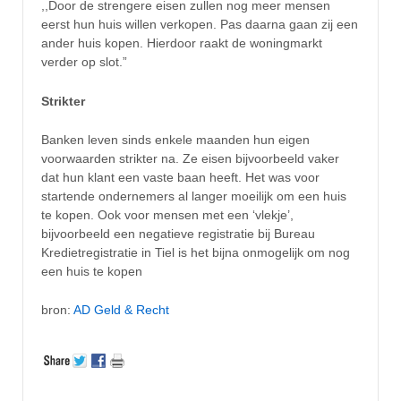
,,Door de strengere eisen zullen nog meer mensen
eerst hun huis willen verkopen. Pas daarna gaan zij een
ander huis kopen. Hierdoor raakt de woningmarkt
verder op slot.”
Strikter
Banken leven sinds enkele maanden hun eigen
voorwaarden strikter na. Ze eisen bijvoorbeeld vaker
dat hun klant een vaste baan heeft. Het was voor
startende ondernemers al langer moeilijk om een huis
te kopen. Ook voor mensen met een ‘vlekje’,
bijvoorbeeld een negatieve registratie bij Bureau
Kredietregistratie in Tiel is het bijna onmogelijk om nog
een huis te kopen
bron:
AD Geld & Recht