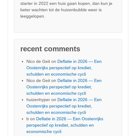
starter in 2022 een huis gaan kopen, dan kun je
beter wachten tot de huizenbubble weer is
leeggelopen.
recent comments
Nico de Geit
on
Deflatie in 2026 — Een
Oostenrijks perspectief op krediet,
schulden en economische cycli
Nico de Geit
on
Deflatie in 2026 — Een
Oostenrijks perspectief op krediet,
schulden en economische cycli
huizenhyper
on
Deflatie in 2026 — Een
Oostenrijks perspectief op krediet,
schulden en economische cycli
b
on
Deflatie in 2026 — Een Oostenrijks
perspectief op krediet, schulden en
economische cycli