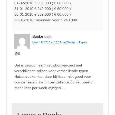
01-02-2010 € 309.000 ( € 60.000 )
31-01-2010 € 249.000 ( € 60.000 )
30-01-2010 € 309.000 ( € 60.000 )
28-01-2010 Gevonden voor € 249.000
Bouke
says:
March 8, 2010 at 10:17 pm
(Quote)
(Reply)
@8
Dat is gewoon een nieuwbouwproject met
verschillende prijzen voor verschillende typen.
Huizenzoeker kan daar blijkbaar niet goed voor
compenseren. De prijzen zullen echt niet twee of
meer keer per week wijzigen…
Leave a Reply