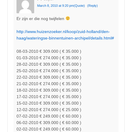
March 8, 2010 at 9:20 pm
(Quote)
(Reply)
Er zijn er die nog twijfelen
http://www.huizenzoeker.nl/koop/zuid-holland/den-
haag/wateringse-binnentuinen-archipel/details.html#
08-03-2010 € 309.000 ( € 35.000 )
01-03-2010 € 274.000 ( € 35.000 )
28-02-2010 € 309.000 ( € 35.000 )
25-02-2010 € 274.000 ( € 35.000 )
22-02-2010 € 309.000 ( € 35.000 )
21-02-2010 € 274.000 ( € 35.000 )
18-02-2010 € 309.000 ( € 35.000 )
17-02-2010 € 274.000 ( € 35.000 )
15-02-2010 € 309.000 ( € 35.000 )
12-02-2010 € 274.000 ( € 25.000 )
07-02-2010 € 249.000 ( € 60.000 )
06-02-2010 € 309.000 ( € 60.000 )
02-02-2010 € 249.000 ( € 60.000 )