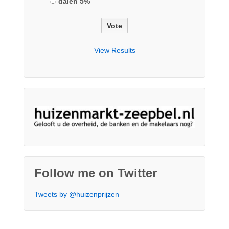
dalen 5%
View Results
Follow me on Twitter
Tweets by @huizenprijzen