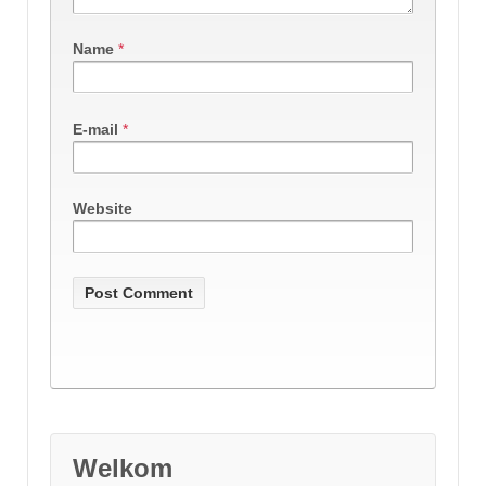
Name
*
E-mail
*
Website
Welkom