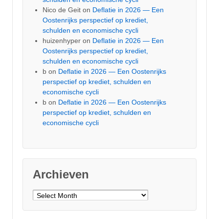
Nico de Geit
on
Deflatie in 2026 — Een
Oostenrijks perspectief op krediet,
schulden en economische cycli
huizenhyper
on
Deflatie in 2026 — Een
Oostenrijks perspectief op krediet,
schulden en economische cycli
b
on
Deflatie in 2026 — Een Oostenrijks
perspectief op krediet, schulden en
economische cycli
b
on
Deflatie in 2026 — Een Oostenrijks
perspectief op krediet, schulden en
economische cycli
Archieven
Archieven