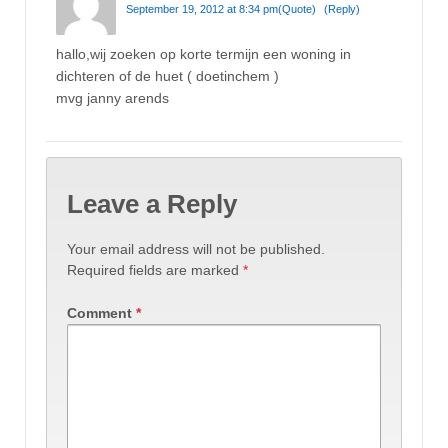
September 19, 2012 at 8:34 pm
(Quote)
(Reply)
hallo,wij zoeken op korte termijn een woning in
dichteren of de huet ( doetinchem )
mvg janny arends
Leave a Reply
Your email address will not be published.
Required fields are marked
*
Comment
*