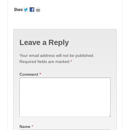
Leave a Reply
Your email address will not be published.
Required fields are marked
*
Comment
*
Name
*