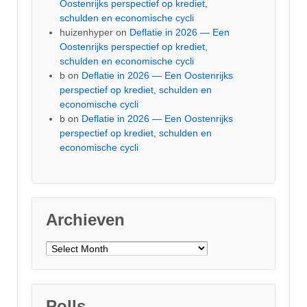
Oostenrijks perspectief op krediet,
schulden en economische cycli
huizenhyper
on
Deflatie in 2026 — Een
Oostenrijks perspectief op krediet,
schulden en economische cycli
b
on
Deflatie in 2026 — Een Oostenrijks
perspectief op krediet, schulden en
economische cycli
b
on
Deflatie in 2026 — Een Oostenrijks
perspectief op krediet, schulden en
economische cycli
Archieven
Archieven
Polls