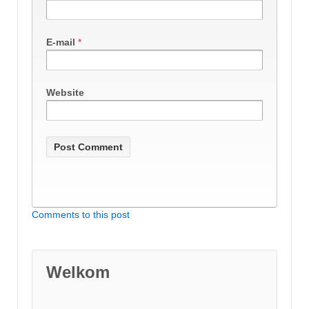
E-mail
*
Website
Comments to this post
Welkom