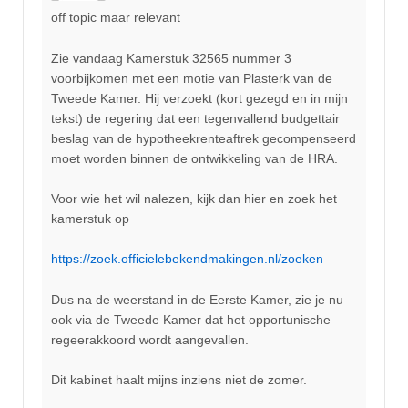
off topic maar relevant
Zie vandaag Kamerstuk 32565 nummer 3
voorbijkomen met een motie van Plasterk van de
Tweede Kamer. Hij verzoekt (kort gezegd en in mijn
tekst) de regering dat een tegenvallend budgettair
beslag van de hypotheekrenteaftrek gecompenseerd
moet worden binnen de ontwikkeling van de HRA.
Voor wie het wil nalezen, kijk dan hier en zoek het
kamerstuk op
https://zoek.officielebekendmakingen.nl/zoeken
Dus na de weerstand in de Eerste Kamer, zie je nu
ook via de Tweede Kamer dat het opportunische
regeerakkoord wordt aangevallen.
Dit kabinet haalt mijns inziens niet de zomer.