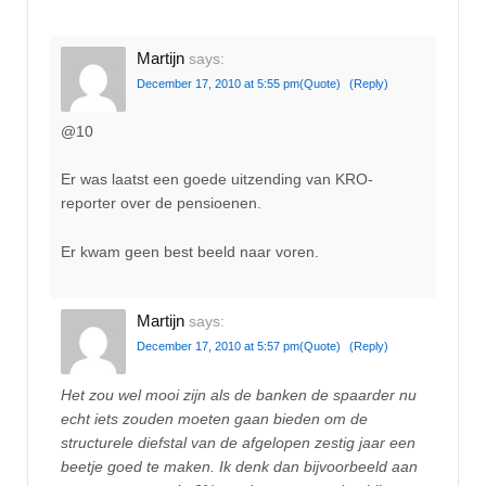
Martijn
says:
December 17, 2010 at 5:55 pm
(Quote)
(Reply)
@10
Er was laatst een goede uitzending van KRO-
reporter over de pensioenen.
Er kwam geen best beeld naar voren.
Martijn
says:
December 17, 2010 at 5:57 pm
(Quote)
(Reply)
Het zou wel mooi zijn als de banken de spaarder nu
echt iets zouden moeten gaan bieden om de
structurele diefstal van de afgelopen zestig jaar een
beetje goed te maken. Ik denk dan bijvoorbeeld aan