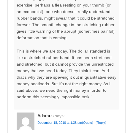
exercise, perhaps a flea resting on your thumb (or
an economist), one who doesn’t really understand
rubber bands, might swear that it could be stretched
forever. The smooth change in the stretching rubber
gives little warning of the abrupt (sometimes painful)
deformation that is coming.
This is where we are today. The dollar standard is
like a stretched rubber band. It has been stretched
and stretched, but it cannot provide the unrestricted
money that we need today. They think it can. And
that’s why they are spewing it out in quantitative easy
money boatloads. But it’s not the right money. As I
said above, we need the right money in order to
perform this seemingly impossible task.’
Adamus
says:
December 18, 2010 at 1:38 pm
(Quote)
(Reply)