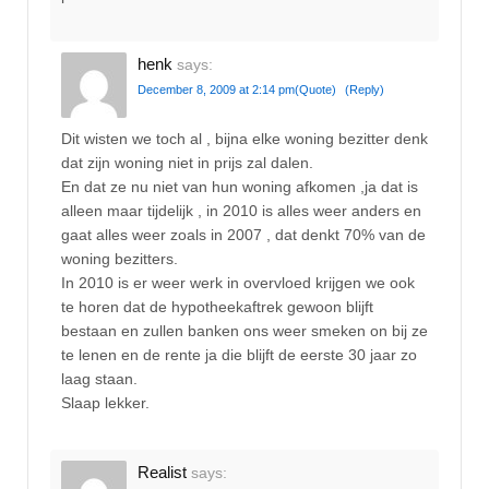
henk
says:
December 8, 2009 at 2:14 pm
(Quote)
(Reply)
Dit wisten we toch al , bijna elke woning bezitter denk
dat zijn woning niet in prijs zal dalen.
En dat ze nu niet van hun woning afkomen ,ja dat is
alleen maar tijdelijk , in 2010 is alles weer anders en
gaat alles weer zoals in 2007 , dat denkt 70% van de
woning bezitters.
In 2010 is er weer werk in overvloed krijgen we ook
te horen dat de hypotheekaftrek gewoon blijft
bestaan en zullen banken ons weer smeken on bij ze
te lenen en de rente ja die blijft de eerste 30 jaar zo
laag staan.
Slaap lekker.
Realist
says: