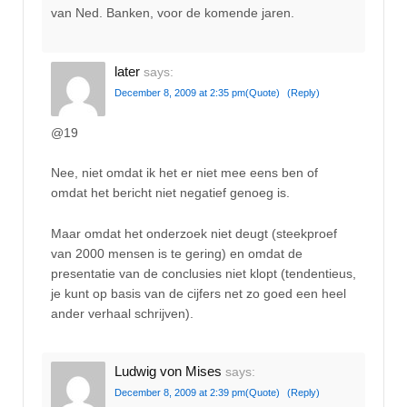
van Ned. Banken, voor de komende jaren.
later
says:
December 8, 2009 at 2:35 pm
(Quote)
(Reply)
@19
Nee, niet omdat ik het er niet mee eens ben of
omdat het bericht niet negatief genoeg is.
Maar omdat het onderzoek niet deugt (steekproef
van 2000 mensen is te gering) en omdat de
presentatie van de conclusies niet klopt (tendentieus,
je kunt op basis van de cijfers net zo goed een heel
ander verhaal schrijven).
Ludwig von Mises
says:
December 8, 2009 at 2:39 pm
(Quote)
(Reply)