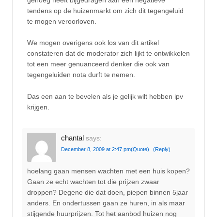
tendens op de huizenmarkt om zich dit tegengeluid
te mogen veroorloven.
We mogen overigens ook los van dit artikel
constateren dat de moderator zich lijkt te ontwikkelen
tot een meer genuanceerd denker die ook van
tegengeluiden nota durft te nemen.
Das een aan te bevelen als je gelijk wilt hebben ipv
krijgen.
chantal
says:
December 8, 2009 at 2:47 pm
(Quote)
(Reply)
hoelang gaan mensen wachten met een huis kopen?
Gaan ze echt wachten tot die prijzen zwaar
droppen? Degene die dat doen, piepen binnen 5jaar
anders. En ondertussen gaan ze huren, in als maar
stijgende huurprijzen. Tot het aanbod huizen nog