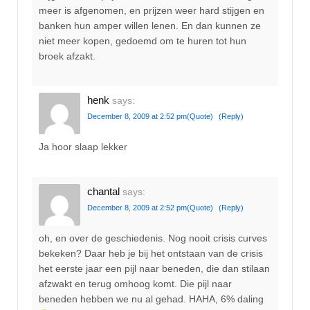
meer is afgenomen, en prijzen weer hard stijgen en
banken hun amper willen lenen. En dan kunnen ze
niet meer kopen, gedoemd om te huren tot hun
broek afzakt.
henk
says:
December 8, 2009 at 2:52 pm
(Quote)
(Reply)
Ja hoor slaap lekker
chantal
says:
December 8, 2009 at 2:52 pm
(Quote)
(Reply)
oh, en over de geschiedenis. Nog nooit crisis curves
bekeken? Daar heb je bij het ontstaan van de crisis
het eerste jaar een pijl naar beneden, die dan stilaan
afzwakt en terug omhoog komt. Die pijl naar
beneden hebben we nu al gehad. HAHA, 6% daling