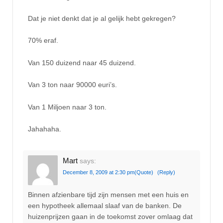
Dat je niet denkt dat je al gelijk hebt gekregen?
70% eraf.
Van 150 duizend naar 45 duizend.
Van 3 ton naar 90000 euri’s.
Van 1 Miljoen naar 3 ton.
Jahahaha.
Mart
says:
December 8, 2009 at 2:30 pm
(Quote)
(Reply)
Binnen afzienbare tijd zijn mensen met een huis en
een hypotheek allemaal slaaf van de banken. De
huizenprijzen gaan in de toekomst zover omlaag dat