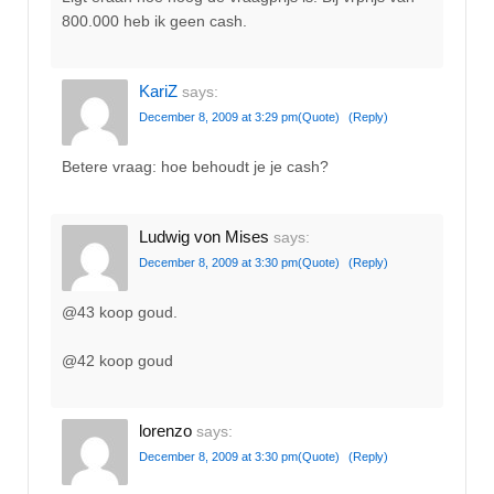
800.000 heb ik geen cash.
KariZ
says:
December 8, 2009 at 3:29 pm
(Quote)
(Reply)
Betere vraag: hoe behoudt je je cash?
Ludwig von Mises
says:
December 8, 2009 at 3:30 pm
(Quote)
(Reply)
@43 koop goud.
@42 koop goud
lorenzo
says:
December 8, 2009 at 3:30 pm
(Quote)
(Reply)