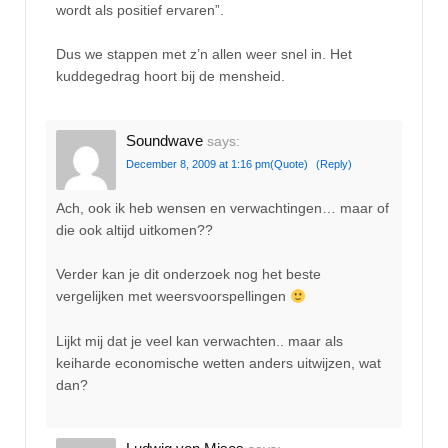
wordt als positief ervaren”.
Dus we stappen met z’n allen weer snel in. Het
kuddegedrag hoort bij de mensheid.
Soundwave
says:
December 8, 2009 at 1:16 pm
(Quote)
(Reply)
Ach, ook ik heb wensen en verwachtingen… maar of
die ook altijd uitkomen??
Verder kan je dit onderzoek nog het beste
vergelijken met weersvoorspellingen
Lijkt mij dat je veel kan verwachten.. maar als
keiharde economische wetten anders uitwijzen, wat
dan?