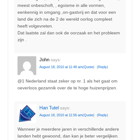
meest onbeschoft, , egoisme in alle vormen,
eenkennig in omgang ,on-gastvrij en dat voor een
land die zich na de 2 de wereld oorlog compleet
heeft volgevreten.
Dat laatste zal dan ook de oorzaak en het probleem
zijn .
John
says:
August 18, 2010 at 11:48 am
(Quote)
(Reply)
@1 Nederland staat zeker op nr. 1 als het gaat om
oeverloos gezannik over de te hoge huizenprijzen.
Han Tutel
says:
August 18, 2010 at 11:56 am
(Quote)
(Reply)
Wanneer je meerdere jaren in verschillende andere
landen hebt gewoond, dan kan je beter vergelijken.