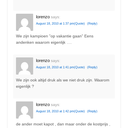
lorenzo
says:
August 18, 2010 at 1:37 pm
(Quote)
(Reply)
We zijn kampioen ”op vakantie gaan” Eens
andenken waarom eigenlijk ….
lorenzo
says:
August 18, 2010 at 1:41 pm
(Quote)
(Reply)
We zijn ook altijd druk als we niet druk zijn. Waarom
eigenlijk ?
lorenzo
says:
August 18, 2010 at 1:42 pm
(Quote)
(Reply)
de ander moet kapot , dan maar onder de kostprijs ,