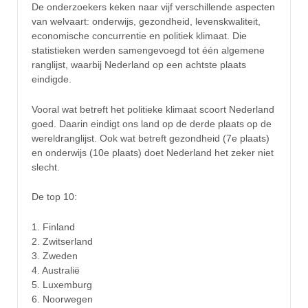
De onderzoekers keken naar vijf verschillende aspecten
van welvaart: onderwijs, gezondheid, levenskwaliteit,
economische concurrentie en politiek klimaat. Die
statistieken werden samengevoegd tot één algemene
ranglijst, waarbij Nederland op een achtste plaats
eindigde.
Vooral wat betreft het politieke klimaat scoort Nederland
goed. Daarin eindigt ons land op de derde plaats op de
wereldranglijst. Ook wat betreft gezondheid (7e plaats)
en onderwijs (10e plaats) doet Nederland het zeker niet
slecht.
De top 10:
1. Finland
2. Zwitserland
3. Zweden
4. Australië
5. Luxemburg
6. Noorwegen