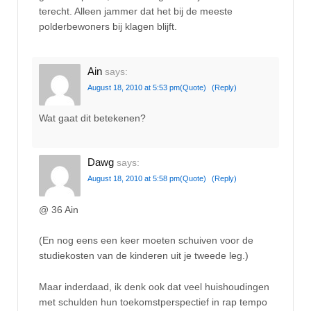
terecht. Alleen jammer dat het bij de meeste
polderbewoners bij klagen blijft.
Ain
says:
August 18, 2010 at 5:53 pm
(Quote)
(Reply)
Wat gaat dit betekenen?
Dawg
says:
August 18, 2010 at 5:58 pm
(Quote)
(Reply)
@ 36 Ain
(En nog eens een keer moeten schuiven voor de
studiekosten van de kinderen uit je tweede leg.)
Maar inderdaad, ik denk ook dat veel huishoudingen
met schulden hun toekomstperspectief in rap tempo