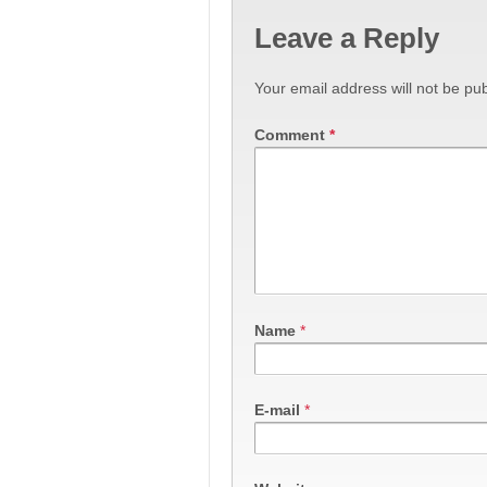
Leave a Reply
Your email address will not be pub
Comment
*
Name
*
E-mail
*