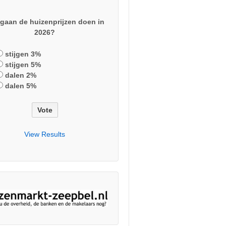
gaan de huizenprijzen doen in
2026?
stijgen 3%
stijgen 5%
dalen 2%
dalen 5%
View Results