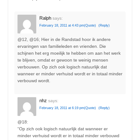
Ralph
says:
February 18, 2011 at 4:43 pm
(Quote)
(Reply)
@12, @16; Hier in de Randstad hoor ik andere
ervaringen van familieleden en vrienden. Die
schijnen het erg moeilijk te hebben om aan het werk
te blijven, omdat er gewoon te weinig mensen
verbouwen. Op zich ook logisch natuurlijk dat
wanneer er minder verhuisd wordt er in totaal minder
verbouwd wordt.
nhz
says:
February 18, 2011 at 6:19 pm
(Quote)
(Reply)
@18:
“Op zich ook logisch natuurlijk dat wanneer er
minder verhuisd wordt er in totaal minder verbouwd