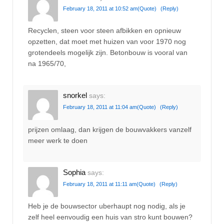
February 18, 2011 at 10:52 am
(Quote)
(Reply)
Recyclen, steen voor steen afbikken en opnieuw
opzetten, dat moet met huizen van voor 1970 nog
grotendeels mogelijk zijn. Betonbouw is vooral van
na 1965/70,
snorkel
says:
February 18, 2011 at 11:04 am
(Quote)
(Reply)
prijzen omlaag, dan krijgen de bouwvakkers vanzelf
meer werk te doen
Sophia
says:
February 18, 2011 at 11:11 am
(Quote)
(Reply)
Heb je de bouwsector uberhaupt nog nodig, als je
zelf heel eenvoudig een huis van stro kunt bouwen?