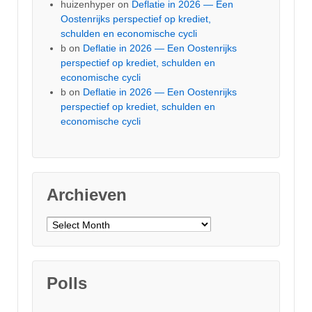
huizenhyper
on
Deflatie in 2026 — Een
Oostenrijks perspectief op krediet,
schulden en economische cycli
b
on
Deflatie in 2026 — Een Oostenrijks
perspectief op krediet, schulden en
economische cycli
b
on
Deflatie in 2026 — Een Oostenrijks
perspectief op krediet, schulden en
economische cycli
Archieven
Archieven
Polls