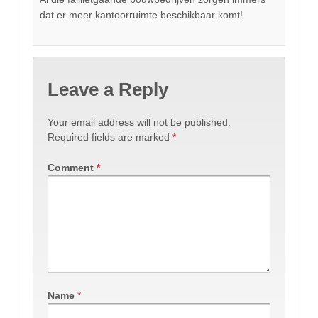
dat er meer kantoorruimte beschikbaar komt!
Leave a Reply
Your email address will not be published.
Required fields are marked
*
Comment
*
Name
*