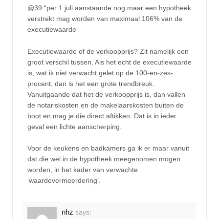
@39 “per 1 juli aanstaande nog maar een hypotheek
verstrekt mag worden van maximaal 106% van de
executiewaarde”
Executiewaarde of de verkoopprijs? Zit namelijk een
groot verschil tussen. Als het echt de executiewaarde
is, wat ik niet verwacht gelet op de 100-en-zes-
procent, dan is het een grote trendbreuk.
Vanuitgaande dat het de verkoopprijs is, dan vallen
de notariskosten en de makelaarskosten buiten de
boot en mag je die direct aftikken. Dat is in ieder
geval een lichte aanscherping.
Voor de keukens en badkamers ga ik er maar vanuit
dat die wel in de hypotheek meegenomen mogen
worden, in het kader van verwachte
‘waardevermeerdering’.
nhz
says: