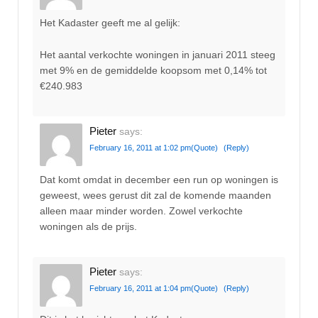
Het Kadaster geeft me al gelijk:
Het aantal verkochte woningen in januari 2011 steeg
met 9% en de gemiddelde koopsom met 0,14% tot
€240.983
Pieter
says:
February 16, 2011 at 1:02 pm
(Quote)
(Reply)
Dat komt omdat in december een run op woningen is
geweest, wees gerust dit zal de komende maanden
alleen maar minder worden. Zowel verkochte
woningen als de prijs.
Pieter
says:
February 16, 2011 at 1:04 pm
(Quote)
(Reply)