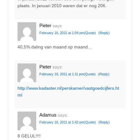
plaats. In januari 2010 waren dat er nog 206.
Pieter
says:
February 16, 2011 at 1:04 pm
(Quote)
(Reply)
40,5% daling van maand op maand…
Pieter
says:
February 16, 2011 at 1:11 pm
(Quote)
(Reply)
http://www.kadaster.nl/perskamer/vastgoedcijfers.ht
ml
Adamus
says:
February 16, 2011 at 1:42 pm
(Quote)
(Reply)
8 GELUL!!!!