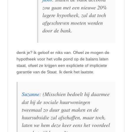
zou gaan met een nieuwe 20%
lagere hypotheek, zal dat toch
afgeschreven moeten worden
door de bank.
denk je? ik geloof er niks van. Ofwel ze mogen de
hypotheek voor het volle pond op de balans laten
staat, ofwel ze krijgen een expliciete of impliciete
garantie van de Staat. Ik denk het laatste.
Suzanne
: (Misschien bedoelt hij daarmee
dat hij de sociale huurwoningen
tweemaal zo duur gaat maken en de
huursubsidie zal afschaffen, maar toch,
laten we hem deze keer eens het voordeel