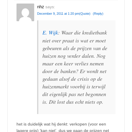
nhz
says:
December 9, 2011 at 1:20 pm
(Quote)
(Reply)
E. Wijk
: Waar die kredietbank
niet over praat is wat er moet
gebeuren als de prijzen van de
huizen nog verder dalen. Nog
maar een keer verlies nemen
door de banken? Er wordt net
gedaan alsof de crisis op de
huizenmarkt voorbij is terwijl
dit eigenlijk pas net begonnen
is. Dit lost dus echt niets op.
het is duidelijk wat hij denkt: verkopen (voor een
lagere prijs) ‘kan niet’, dus we gaan de prijzen net