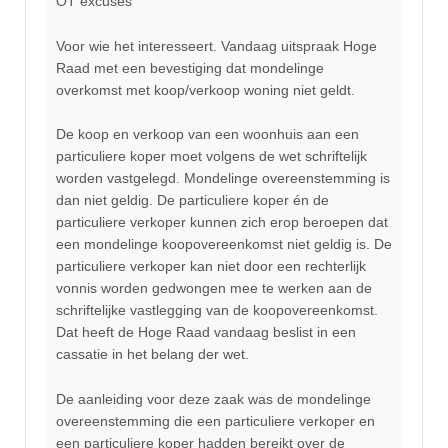
OT excuses
Voor wie het interesseert. Vandaag uitspraak Hoge
Raad met een bevestiging dat mondelinge
overkomst met koop/verkoop woning niet geldt.
De koop en verkoop van een woonhuis aan een
particuliere koper moet volgens de wet schriftelijk
worden vastgelegd. Mondelinge overeenstemming is
dan niet geldig. De particuliere koper én de
particuliere verkoper kunnen zich erop beroepen dat
een mondelinge koopovereenkomst niet geldig is. De
particuliere verkoper kan niet door een rechterlijk
vonnis worden gedwongen mee te werken aan de
schriftelijke vastlegging van de koopovereenkomst.
Dat heeft de Hoge Raad vandaag beslist in een
cassatie in het belang der wet.
De aanleiding voor deze zaak was de mondelinge
overeenstemming die een particuliere verkoper en
een particuliere koper hadden bereikt over de