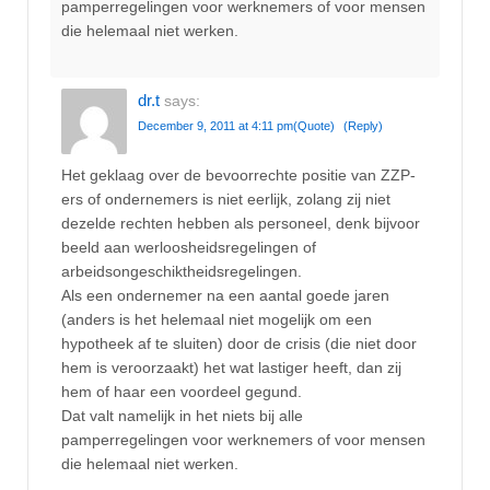
pamperregelingen voor werknemers of voor mensen
die helemaal niet werken.
dr.t
says:
December 9, 2011 at 4:11 pm
(Quote)
(Reply)
Het geklaag over de bevoorrechte positie van ZZP-
ers of ondernemers is niet eerlijk, zolang zij niet
dezelde rechten hebben als personeel, denk bijvoor
beeld aan werloosheidsregelingen of
arbeidsongeschiktheidsregelingen.
Als een ondernemer na een aantal goede jaren
(anders is het helemaal niet mogelijk om een
hypotheek af te sluiten) door de crisis (die niet door
hem is veroorzaakt) het wat lastiger heeft, dan zij
hem of haar een voordeel gegund.
Dat valt namelijk in het niets bij alle
pamperregelingen voor werknemers of voor mensen
die helemaal niet werken.