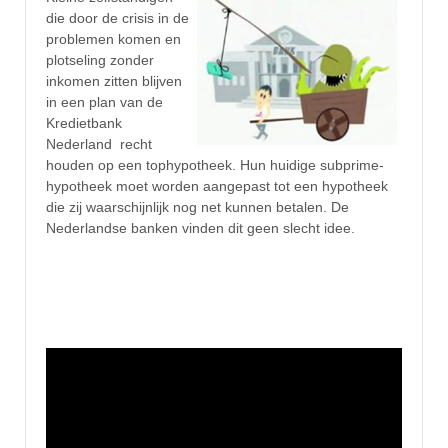
die door de crisis in de
problemen komen en
plotseling zonder
inkomen zitten blijven
in een plan van de
Kredietbank
Nederland recht
houden op een tophypotheek. Hun huidige subprime-
hypotheek moet worden aangepast tot een hypotheek
die zij waarschijnlijk nog net kunnen betalen. De
Nederlandse banken vinden dit geen slecht idee.