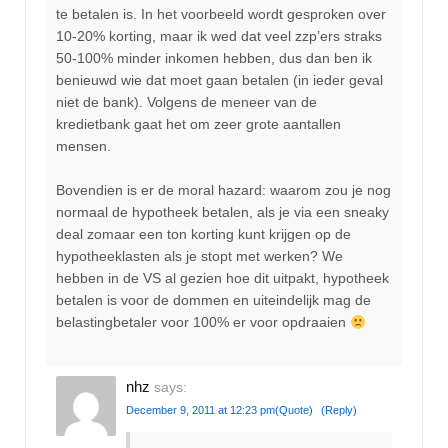
te betalen is. In het voorbeeld wordt gesproken over
10-20% korting, maar ik wed dat veel zzp’ers straks
50-100% minder inkomen hebben, dus dan ben ik
benieuwd wie dat moet gaan betalen (in ieder geval
niet de bank). Volgens de meneer van de
kredietbank gaat het om zeer grote aantallen
mensen.
Bovendien is er de moral hazard: waarom zou je nog
normaal de hypotheek betalen, als je via een sneaky
deal zomaar een ton korting kunt krijgen op de
hypotheeklasten als je stopt met werken? We
hebben in de VS al gezien hoe dit uitpakt, hypotheek
betalen is voor de dommen en uiteindelijk mag de
belastingbetaler voor 100% er voor opdraaien
nhz
says:
December 9, 2011 at 12:23 pm
(Quote)
(Reply)