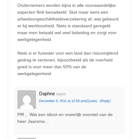
Ondernemers worden bijna in alle voorwaardelijke
aspecten flink benadeeld. Sluit maar eens een
arbeidsongeschiktheidsverzekering af, wat gebeurd
er bij werkloosheid. Niets is standaard geregeld
maar men betaald wel veel belasting en zorgt voor
werkgelegenheid.
Niets is er funester voor een land dan risicomijdend
gedrag te vertonen, bijvoorbeeld als de overheid
goed is voor meer dan 50% van de
werkgelegenheid.
Daphne
says:
December 9, 2011 at 12:50 pm
(Quote)
(Reply)
Pfff… Wat een idioot en oneerlijk voorstel van de
heer Jaarsma…