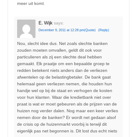
meer uit komt.
E. Wijk
says:
December 9, 2011 at 12:28 pm
(Quote)
(Reply)
Nou, slecht idee dus. Net zoals slechte banken
zouden moeten omvallen, geldt dit ook voor
particulieren als zij een slechte deal hebben
gemaakt. Elk praatje om een bepaalde groep te
redden betekent niets anders dan de verliezen
afwentelen op de belastingbetaler. De bank gaat
helemaal geen verliezen nemen, die houden hun
handje wel op bij de staat en verhogen de kosten
voor hun klanten. Waar die kredietbank niet over
praat is wat er moet gebeuren als de prijzen van de
huizen nog verder dalen. Nog maar een keer verlies
nemen door de banken? Er wordt net gedaan alsof
de crisis op de huizenmarkt voorbij is terwijl dit
eigenlijk pas net begonnen is. Dit lost dus echt niets