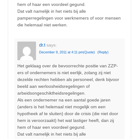
hem of haar een voordeel gegund.
Dat valt namelijk in het niets bij alle
pamperregelingen voor werknemers of voor mensen
die helemaal niet werken.
dr.t
says:
December 9, 2011 at 4:11 pm
(Quote)
(Reply)
Het geklaag over de bevoorrechte positie van ZZP-
ers of ondernemers is niet eerlijk, zolang zij niet
dezelde rechten hebben als personeel, denk bijvoor
beeld aan werloosheidsregelingen of
arbeidsongeschiktheidsregelingen.
Als een ondernemer na een aantal goede jaren
(anders is het helemaal niet mogelijk om een
hypotheek af te sluiten) door de crisis (die niet door
hem is veroorzaakt) het wat lastiger heeft, dan zij
hem of haar een voordeel gegund.
Dat valt namelijk in het niets bij alle