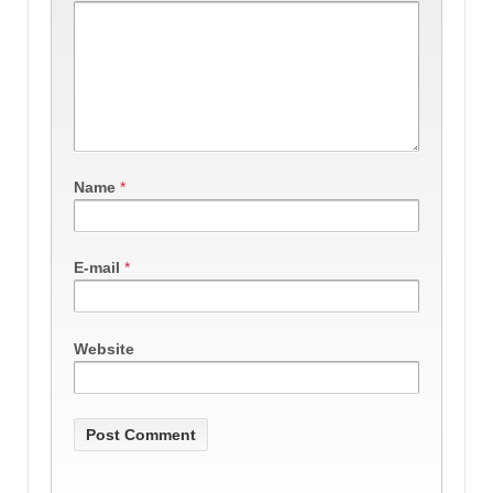
Name
*
E-mail
*
Website