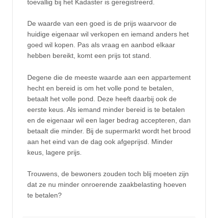
toevallig bij het Kadaster is geregistreerd.
De waarde van een goed is de prijs waarvoor de
huidige eigenaar wil verkopen en iemand anders het
goed wil kopen. Pas als vraag en aanbod elkaar
hebben bereikt, komt een prijs tot stand.
Degene die de meeste waarde aan een appartement
hecht en bereid is om het volle pond te betalen,
betaalt het volle pond. Deze heeft daarbij ook de
eerste keus. Als iemand minder bereid is te betalen
en de eigenaar wil een lager bedrag accepteren, dan
betaalt die minder. Bij de supermarkt wordt het brood
aan het eind van de dag ook afgeprijsd. Minder
keus, lagere prijs.
Trouwens, de bewoners zouden toch blij moeten zijn
dat ze nu minder onroerende zaakbelasting hoeven
te betalen?