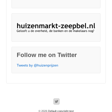
Follow me on Twitter
Tweets by @huizenprijzen
© 2026
Default copyright text