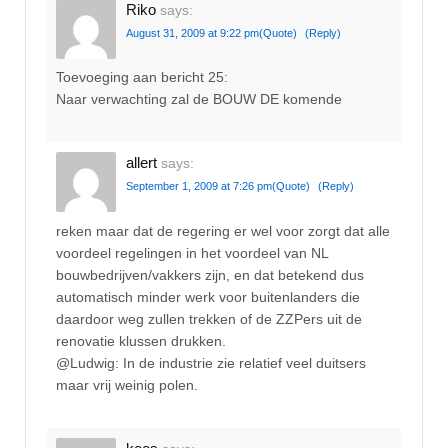
Riko
says:
August 31, 2009 at 9:22 pm
(Quote)
(Reply)
Toevoeging aan bericht 25:
Naar verwachting zal de BOUW DE komende
allert
says:
September 1, 2009 at 7:26 pm
(Quote)
(Reply)
reken maar dat de regering er wel voor zorgt dat alle
voordeel regelingen in het voordeel van NL
bouwbedrijven/vakkers zijn, en dat betekend dus
automatisch minder werk voor buitenlanders die
daardoor weg zullen trekken of de ZZPers uit de
renovatie klussen drukken.
@Ludwig: In de industrie zie relatief veel duitsers
maar vrij weinig polen.