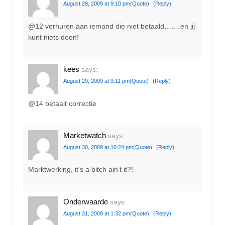
August 29, 2009 at 9:10 pm
(Quote)
(Reply)
@12 verhuren aan iemand die niet betaald…….en jij
kunt niets doen!
kees
says:
August 29, 2009 at 9:11 pm
(Quote)
(Reply)
@14 betaalt correctie
Marketwatch
says:
August 30, 2009 at 10:24 pm
(Quote)
(Reply)
Marktwerking, it’s a bitch ain’t it?!
Onderwaarde
says:
August 31, 2009 at 1:32 pm
(Quote)
(Reply)