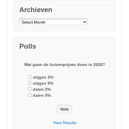
Archieven
Archieven
Polls
Wat gaan de huizenprijzen doen in 2026?
stijgen 3%
stijgen 5%
dalen 2%
dalen 5%
View Results