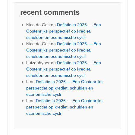
recent comments
Nico de Geit
on
Deflatie in 2026 — Een
Oostenrijks perspectief op krediet,
schulden en economische cycli
Nico de Geit
on
Deflatie in 2026 — Een
Oostenrijks perspectief op krediet,
schulden en economische cycli
huizenhyper
on
Deflatie in 2026 — Een
Oostenrijks perspectief op krediet,
schulden en economische cycli
b
on
Deflatie in 2026 — Een Oostenrijks
perspectief op krediet, schulden en
economische cycli
b
on
Deflatie in 2026 — Een Oostenrijks
perspectief op krediet, schulden en
economische cycli