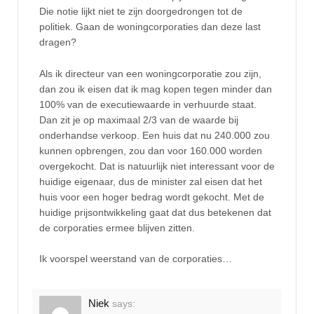
Die notie lijkt niet te zijn doorgedrongen tot de
politiek. Gaan de woningcorporaties dan deze last
dragen?
Als ik directeur van een woningcorporatie zou zijn,
dan zou ik eisen dat ik mag kopen tegen minder dan
100% van de executiewaarde in verhuurde staat.
Dan zit je op maximaal 2/3 van de waarde bij
onderhandse verkoop. Een huis dat nu 240.000 zou
kunnen opbrengen, zou dan voor 160.000 worden
overgekocht. Dat is natuurlijk niet interessant voor de
huidige eigenaar, dus de minister zal eisen dat het
huis voor een hoger bedrag wordt gekocht. Met de
huidige prijsontwikkeling gaat dat dus betekenen dat
de corporaties ermee blijven zitten.
Ik voorspel weerstand van de corporaties…
Niek
says: