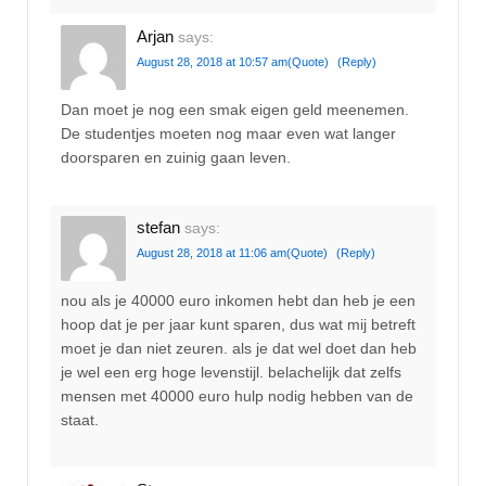
Arjan
says:
August 28, 2018 at 10:57 am
(Quote)
(Reply)
Dan moet je nog een smak eigen geld meenemen.
De studentjes moeten nog maar even wat langer
doorsparen en zuinig gaan leven.
stefan
says:
August 28, 2018 at 11:06 am
(Quote)
(Reply)
nou als je 40000 euro inkomen hebt dan heb je een
hoop dat je per jaar kunt sparen, dus wat mij betreft
moet je dan niet zeuren. als je dat wel doet dan heb
je wel een erg hoge levenstijl. belachelijk dat zelfs
mensen met 40000 euro hulp nodig hebben van de
staat.