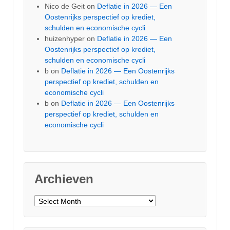
Nico de Geit
on
Deflatie in 2026 — Een
Oostenrijks perspectief op krediet,
schulden en economische cycli
huizenhyper
on
Deflatie in 2026 — Een
Oostenrijks perspectief op krediet,
schulden en economische cycli
b
on
Deflatie in 2026 — Een Oostenrijks
perspectief op krediet, schulden en
economische cycli
b
on
Deflatie in 2026 — Een Oostenrijks
perspectief op krediet, schulden en
economische cycli
Archieven
Archieven