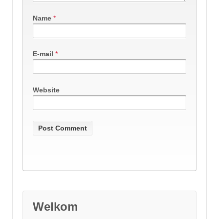
Name
*
E-mail
*
Website
Welkom