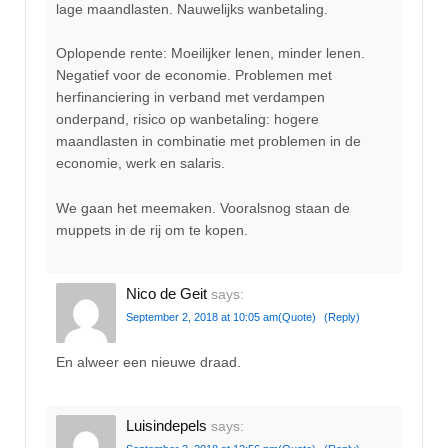
lage maandlasten. Nauwelijks wanbetaling.
Oplopende rente: Moeilijker lenen, minder lenen.
Negatief voor de economie. Problemen met
herfinanciering in verband met verdampen
onderpand, risico op wanbetaling: hogere
maandlasten in combinatie met problemen in de
economie, werk en salaris.
We gaan het meemaken. Vooralsnog staan de
muppets in de rij om te kopen.
Nico de Geit
says:
September 2, 2018 at 10:05 am
(Quote)
(Reply)
En alweer een nieuwe draad.
Luisindepels
says: