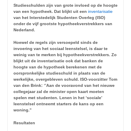
Studieschulden zijn van grote invloed op de hoogte
van een hypotheek. Dat blijkt uit een
inventarisatie
van het Interstedelijk Studenten Overleg (ISO)
onder de vijf grootste hypotheekverstrekkers van
Nederland.
Hoewel de regels zijn versoepeld sinds de
invoering van het sociaal leenstelsel, is daar te
weinig van te merken bij hypotheekverstrekkers. Zo
blijkt uit de inventarisatie ook dat banken de
hoogte van de hypotheek berekenen met de
oorspronkelijke studieschuld in plaats van de
werkelijke, overgebleven schuld. ISO-voorzitter Tom
van den Brink: ‘’Aan de vooravond van het nieuwe
collegejaar zal de minister open kaart moeten
spelen met studenten. Lenen in het ‘sociale’
leenstelsel ontneemt starters de kans op een
woning.’’
Resultaten